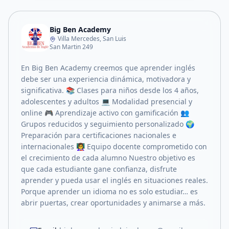
Big Ben Academy
Villa Mercedes, San Luis
San Martin 249
En Big Ben Academy creemos que aprender inglés
debe ser una experiencia dinámica, motivadora y
significativa. 📚 Clases para niños desde los 4 años,
adolescentes y adultos 💻 Modalidad presencial y
online 🎮 Aprendizaje activo con gamificación 👥
Grupos reducidos y seguimiento personalizado 🌍
Preparación para certificaciones nacionales e
internacionales 👩‍🏫 Equipo docente comprometido con
el crecimiento de cada alumno Nuestro objetivo es
que cada estudiante gane confianza, disfrute
aprender y pueda usar el inglés en situaciones reales.
Porque aprender un idioma no es solo estudiar… es
abrir puertas, crear oportunidades y animarse a más.