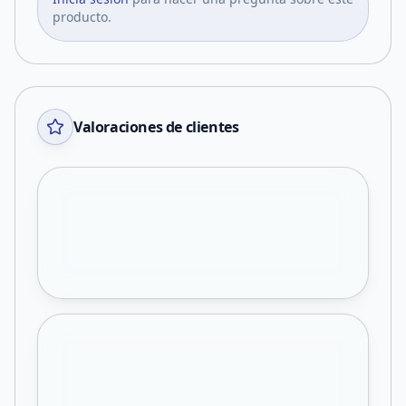
producto.
Valoraciones de clientes