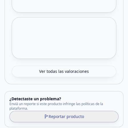
Ver todas las valoraciones
¿Detectaste un problema?
Enviá un reporte si este producto infringe las políticas de la
plataforma.
Reportar producto