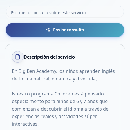
Enviar consulta
Descripción del
servicio
En Big Ben Academy, los niños aprenden inglés
de forma natural, dinámica y divertida,
Nuestro programa Children está pensado
especialmente para niños de 6 y 7 años que
comienzan a descubrir el idioma a través de
experiencias reales y actividades súper
interactivas.