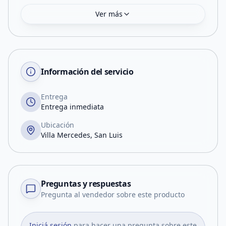
Ver más
Información del servicio
Entrega
Entrega inmediata
Ubicación
Villa Mercedes, San Luis
Preguntas y respuestas
Pregunta al vendedor sobre este producto
Iniciá sesión
para hacer una pregunta sobre este