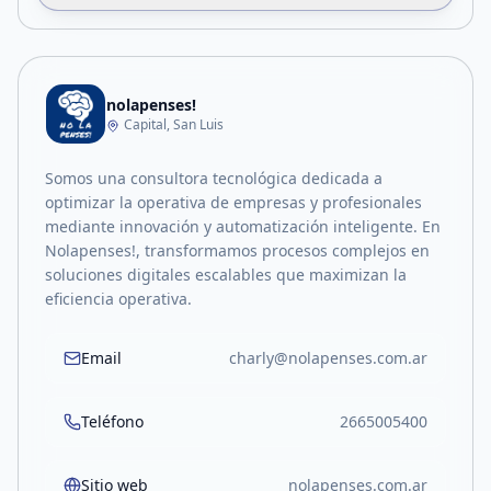
nolapenses!
Capital, San Luis
Somos una consultora tecnológica dedicada a
optimizar la operativa de empresas y profesionales
mediante innovación y automatización inteligente. En
Nolapenses!, transformamos procesos complejos en
soluciones digitales escalables que maximizan la
eficiencia operativa.
Email
charly@nolapenses.com.ar
Teléfono
2665005400
Sitio web
nolapenses.com.ar