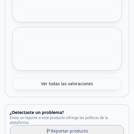
Ver todas las valoraciones
¿Detectaste un problema?
Enviá un reporte si este producto infringe las políticas de la
plataforma.
Reportar producto