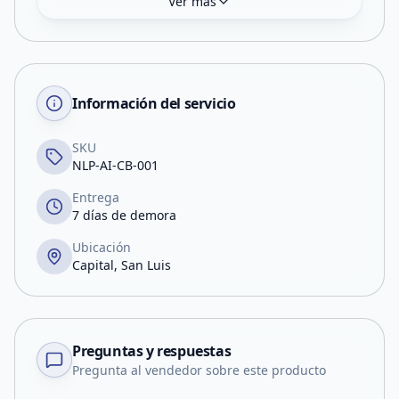
Ver más
Información del servicio
SKU
NLP-AI-CB-001
Entrega
7 días de demora
Ubicación
Capital, San Luis
Preguntas y respuestas
Pregunta al vendedor sobre este producto