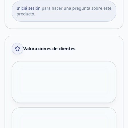
Iniciá sesión
para hacer una pregunta sobre este
producto.
Valoraciones de clientes