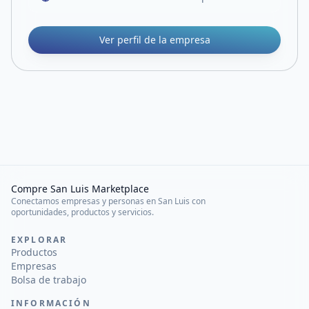
Ver perfil de la empresa
Compre San Luis Marketplace
Conectamos empresas y personas en San Luis con
oportunidades, productos y servicios.
EXPLORAR
Productos
Empresas
Bolsa de trabajo
INFORMACIÓN