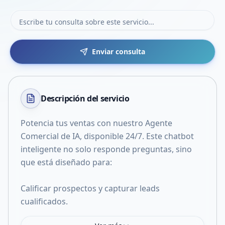
Enviar consulta
Descripción del
servicio
Potencia tus ventas con nuestro Agente
Comercial de IA, disponible 24/7. Este chatbot
inteligente no solo responde preguntas, sino
que está diseñado para:
Calificar prospectos y capturar leads
cualificados.