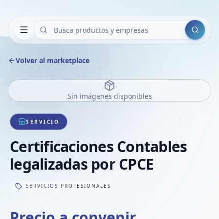
Buscar
Volver al marketplace
Sin imágenes disponibles
SERVICIO
Certificaciones Contables
legalizadas por CPCE
SERVICIOS PROFESIONALES
Precio a convenir