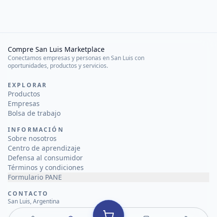
Compre San Luis Marketplace
Conectamos empresas y personas en San Luis con
oportunidades, productos y servicios.
EXPLORAR
Productos
Empresas
Bolsa de trabajo
INFORMACIÓN
Sobre nosotros
Centro de aprendizaje
Defensa al consumidor
Términos y condiciones
Formulario PANE
CONTACTO
San Luis, Argentina