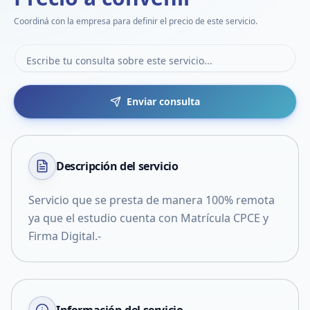
Coordiná con la empresa para definir el precio de este servicio.
Enviar consulta
Descripción del
servicio
Servicio que se presta de manera 100% remota
ya que el estudio cuenta con Matrícula CPCE y
Firma Digital.-