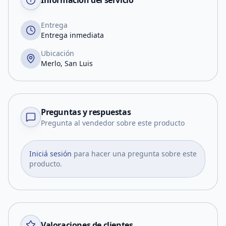
Información del servicio
Entrega
Entrega inmediata
Ubicación
Merlo, San Luis
Preguntas y respuestas
Pregunta al vendedor sobre este producto
Iniciá sesión
para hacer una pregunta sobre este
producto.
Valoraciones de clientes