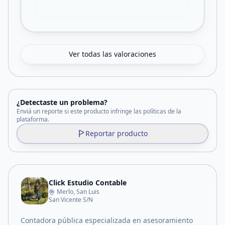
Ver todas las valoraciones
¿Detectaste un problema?
Enviá un reporte si este producto infringe las políticas de la
plataforma.
Reportar producto
Click Estudio Contable
Merlo, San Luis
San Vicente S/N
Contadora pública especializada en asesoramiento