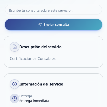
Enviar consulta
Descripción del
servicio
Certificaciones Contables
Información del servicio
Entrega
Entrega inmediata