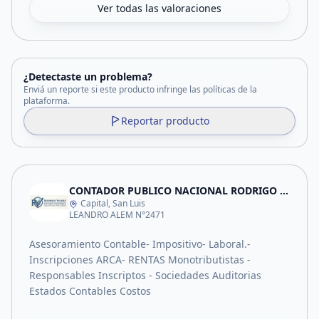
Ver todas las valoraciones
¿Detectaste un problema?
Enviá un reporte si este producto infringe las políticas de la
plataforma.
Reportar producto
CONTADOR PUBLICO NACIONAL RODRIGO VALDEZ
Capital, San Luis
LEANDRO ALEM N°2471
Asesoramiento Contable- Impositivo- Laboral.-
Inscripciones ARCA- RENTAS Monotributistas -
Responsables Inscriptos - Sociedades Auditorias
Estados Contables Costos