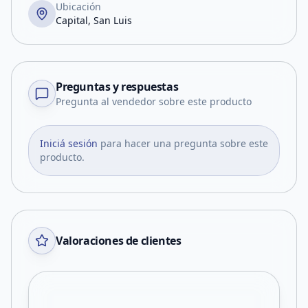
Ubicación
Capital, San Luis
Preguntas y respuestas
Pregunta al vendedor sobre este producto
Iniciá sesión
para hacer una pregunta sobre este
producto.
Valoraciones de clientes