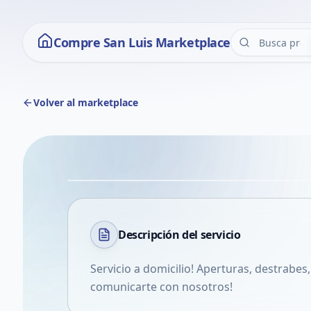
Compre San Luis Marketplace
Volver al marketplace
Descripción del
servicio
Servicio a domicilio! Aperturas, destrabes
comunicarte con nosotros!