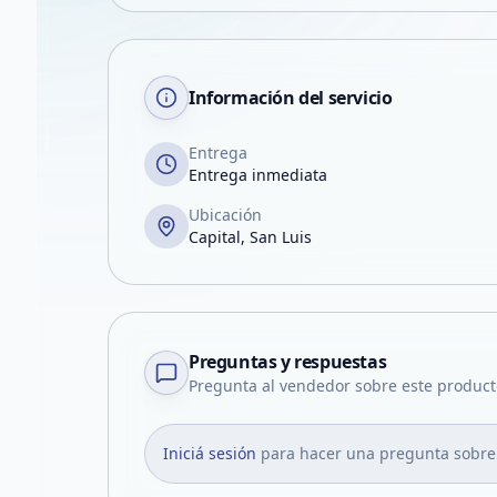
Información del servicio
Entrega
Entrega inmediata
Ubicación
Capital, San Luis
Preguntas y respuestas
Pregunta al vendedor sobre este product
Iniciá sesión
para hacer una pregunta sobre