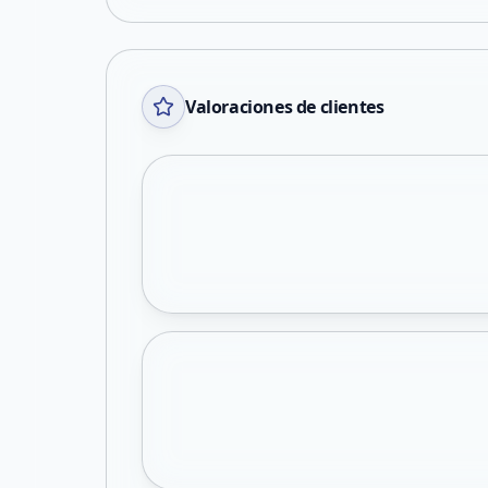
Valoraciones de clientes