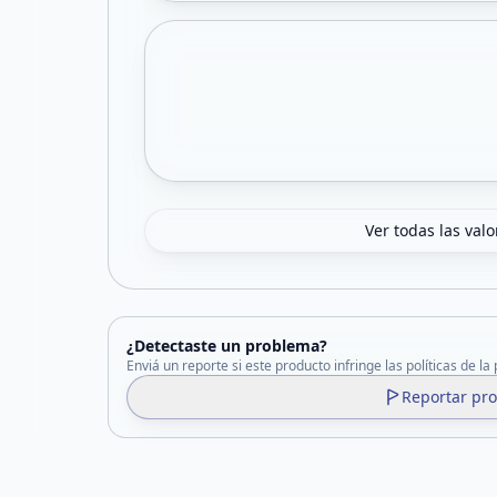
Ver todas las val
¿Detectaste un problema?
Enviá un reporte si este producto infringe las políticas de la
Reportar pr