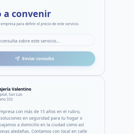
o a convenir
 empresa para definir el precio de este servicio.
Enviar consulta
ajería Valentino
pital, San Luis
ano 332
presa con más de 15 años en el rubro,
 soluciones en seguridad para tu hogar o
abajamos a domicilio en la ciudad como así
onas aledañas. Contamos con local en calle