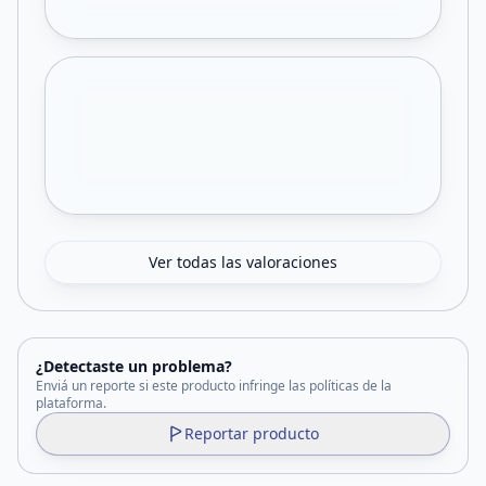
Ver todas las valoraciones
¿Detectaste un problema?
Enviá un reporte si este producto infringe las políticas de la
plataforma.
Reportar producto