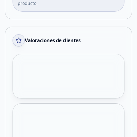
producto.
Valoraciones de clientes