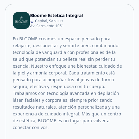
Bloome Estetica Integral
Capital, San Luis
Av. Sarmiento 1051
En BLOOME creamos un espacio pensado para
relajarte, desconectar y sentirte bien, combinando
tecnología de vanguardia con profesionales de la
salud que potencian tu belleza real sin perder tu
esencia. Nuestro enfoque une bienestar, cuidado de
la piel y armonía corporal. Cada tratamiento está
pensado para acompañar tus objetivos de forma
segura, efectiva y respetuosa con tu cuerpo.
Trabajamos con tecnología avanzada en depilación
láser, faciales y corporales, siempre priorizando
resultados naturales, atención personalizada y una
experiencia de cuidado integral. Más que un centro
de estética, BLOOME es un lugar para volver a
conectar con vos.