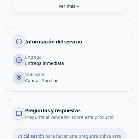
Ver más
Información del servicio
Entrega
Entrega inmediata
Ubicación
Capital, San Luis
Preguntas y respuestas
Pregunta al vendedor sobre este producto
Iniciá sesión
para hacer una pregunta sobre este