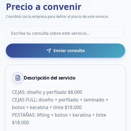
Precio a convenir
Coordiná con la empresa para definir el precio de este servicio.
Enviar consulta
Descripción del
servicio
CEJAS: diseño y perfilado $8.000
CEJAS FULL: diseño + perfilado + laminado +
botox + keratina + tinte $18.000
PESTAÑAS: lifting + botox + keratina + tinte
$18.000