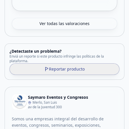
Ver todas las valoraciones
¿Detectaste un problema?
Enviá un reporte si este producto infringe las políticas de la
plataforma.
Reportar producto
Saymaro Eventos y Congresos
Merlo, San Luis
av de la Juventud 300
Somos una empresas integral del desarrollo de
eventos, congresos, seminarios, exposiciones,