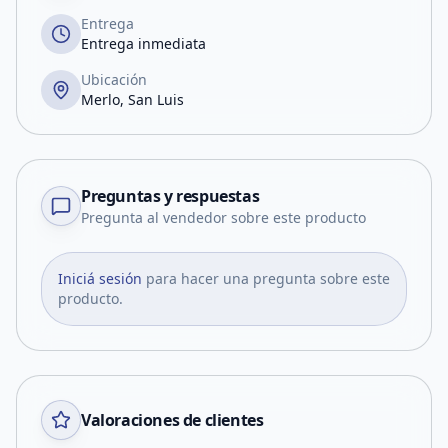
Entrega
Entrega inmediata
Ubicación
Merlo, San Luis
Preguntas y respuestas
Pregunta al vendedor sobre este producto
Iniciá sesión
para hacer una pregunta sobre este
producto.
Valoraciones de clientes