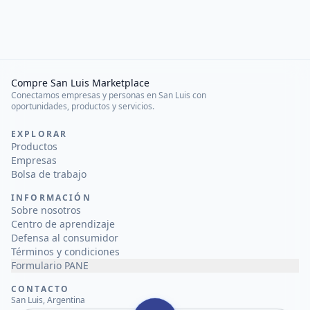
Compre San Luis Marketplace
Conectamos empresas y personas en San Luis con
oportunidades, productos y servicios.
EXPLORAR
Productos
Empresas
Bolsa de trabajo
INFORMACIÓN
Sobre nosotros
Centro de aprendizaje
Defensa al consumidor
Términos y condiciones
Formulario PANE
CONTACTO
San Luis, Argentina