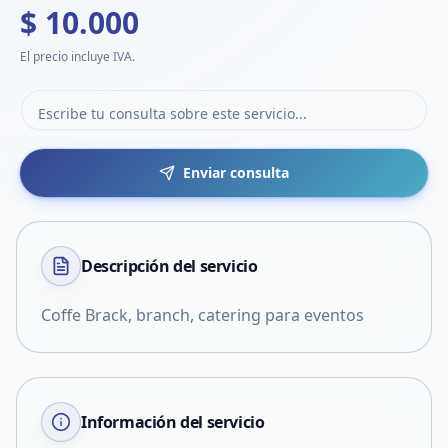
$ 10.000
El precio incluye IVA.
Enviar consulta
Descripción del
servicio
Coffe Brack, branch, catering para eventos
Información del servicio