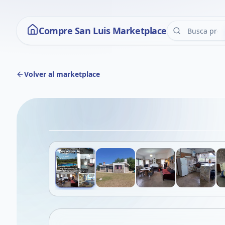
Compre San Luis Marketplace
Volver al marketplace