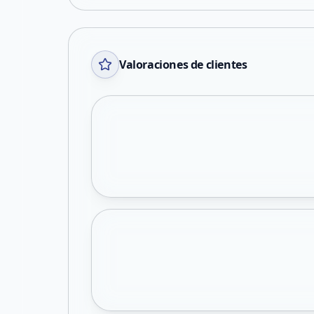
Valoraciones de clientes