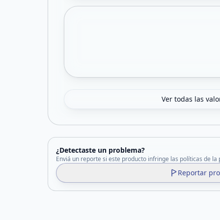
Ver todas las val
¿Detectaste un problema?
Enviá un reporte si este producto infringe las políticas de la
Reportar pr