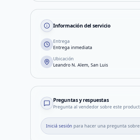
Información del servicio
Entrega
Entrega inmediata
Ubicación
Leandro N. Alem, San Luis
Preguntas y respuestas
Pregunta al vendedor sobre este product
Iniciá sesión
para hacer una pregunta sobre