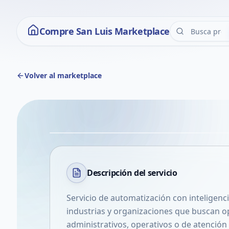
Compre San Luis Marketplace
Volver al marketplace
Descripción del
servicio
Servicio de automatización con inteligenci
industrias y organizaciones que buscan o
administrativos, operativos o de atención a