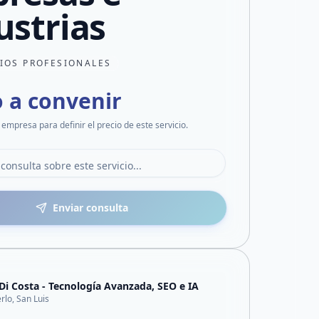
ustrias
CIOS PROFESIONALES
o a convenir
 empresa para definir el precio de este servicio.
Enviar consulta
 Di Costa - Tecnología Avanzada, SEO e IA
rlo, San Luis