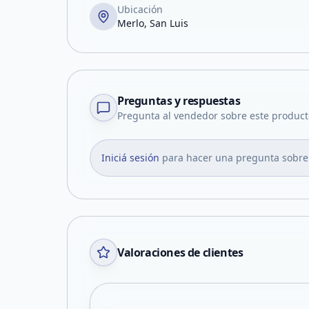
Ubicación
Merlo, San Luis
Preguntas y respuestas
Pregunta al vendedor sobre este product
Iniciá sesión
para hacer una pregunta sobre
Valoraciones de clientes