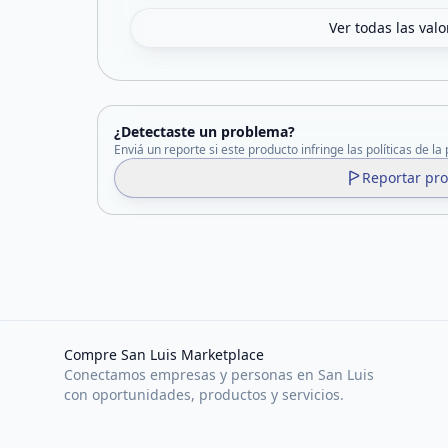
Ver todas las val
¿Detectaste un problema?
Enviá un reporte si este producto infringe las políticas de la
Reportar pr
Compre San Luis Marketplace
Conectamos empresas y personas en San Luis
con oportunidades, productos y servicios.