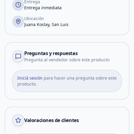
Entrega
Entrega inmediata
Ubicación
Juana Koslay, San Luis
Preguntas y respuestas
Pregunta al vendedor sobre este producto
Iniciá sesión
para hacer una pregunta sobre este
producto.
Valoraciones de clientes