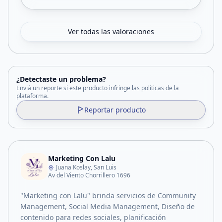
Ver todas las valoraciones
¿Detectaste un problema?
Enviá un reporte si este producto infringe las políticas de la
plataforma.
Reportar producto
Marketing Con Lalu
Juana Koslay, San Luis
Av del Viento Chorrillero 1696
"Marketing con Lalu" brinda servicios de Community
Management, Social Media Management, Diseño de
contenido para redes sociales, planificación