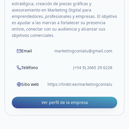
estratégica, creación de piezas gráficas y
asesoramiento en Marketing Digital para
emprendedores, profesionales y empresas. El objetivo
es ayudar a las marcas a fortalecer su presencia
online, conectar con su audiencia y alcanzar sus
objetivos comerciales.
Email
marketingconlalu@gmail.com
Teléfono
(+54 9) 2665 29 6228
Sitio web
https://linktr.ee/marketingconlalu
Ver perfil de la empresa