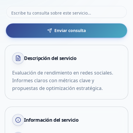
Enviar consulta
Descripción del
servicio
Evaluación de rendimiento en redes sociales.
Informes claros con métricas clave y
propuestas de optimización estratégica.
Información del servicio