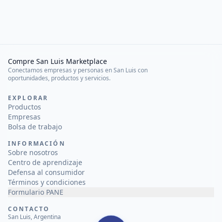
Compre San Luis Marketplace
Conectamos empresas y personas en San Luis con
oportunidades, productos y servicios.
EXPLORAR
Productos
Empresas
Bolsa de trabajo
INFORMACIÓN
Sobre nosotros
Centro de aprendizaje
Defensa al consumidor
Términos y condiciones
Formulario PANE
CONTACTO
San Luis, Argentina