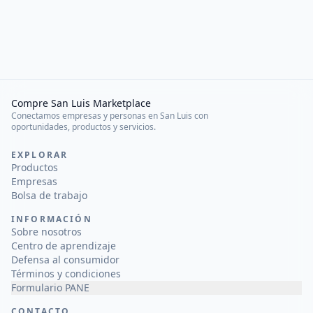
Compre San Luis Marketplace
Conectamos empresas y personas en San Luis con
oportunidades, productos y servicios.
EXPLORAR
Productos
Empresas
Bolsa de trabajo
INFORMACIÓN
Sobre nosotros
Centro de aprendizaje
Defensa al consumidor
Términos y condiciones
Formulario PANE
CONTACTO