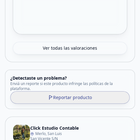
Ver todas las valoraciones
¿Detectaste un problema?
Enviá un reporte si este producto infringe las políticas de la
plataforma.
Reportar producto
Click Estudio Contable
Merlo, San Luis
San Vicente S/N