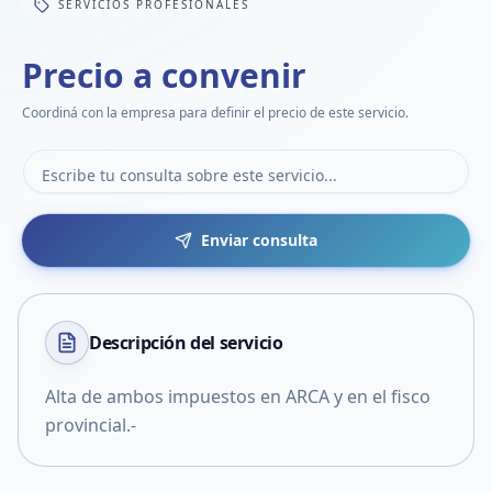
SERVICIOS PROFESIONALES
Precio a convenir
Coordiná con la empresa para definir el precio de este servicio.
Enviar consulta
Descripción del
servicio
Alta de ambos impuestos en ARCA y en el fisco
provincial.-