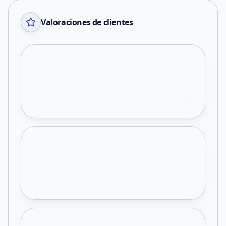
Valoraciones de clientes