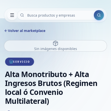
Buscar
Volver al marketplace
Sin imágenes disponibles
SERVICIO
Alta Monotributo + Alta
Ingresos Brutos (Regimen
local ó Convenio
Multilateral)