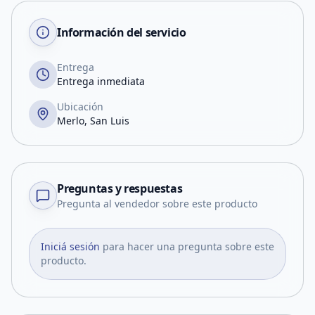
Información del servicio
Entrega
Entrega inmediata
Ubicación
Merlo, San Luis
Preguntas y respuestas
Pregunta al vendedor sobre este producto
Iniciá sesión
para hacer una pregunta sobre este
producto.