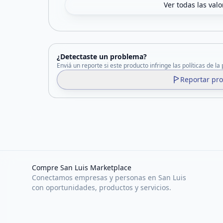
Ver todas las val
¿Detectaste un problema?
Enviá un reporte si este producto infringe las políticas de la
Reportar pr
Compre San Luis Marketplace
Conectamos empresas y personas en San Luis
con oportunidades, productos y servicios.