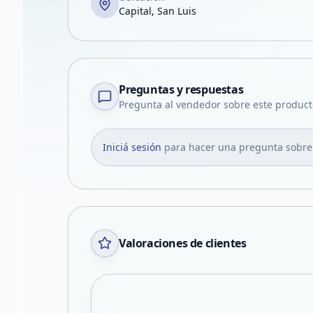
Capital, San Luis
Preguntas y respuestas
Pregunta al vendedor sobre este product
Iniciá sesión
para hacer una pregunta sobre
Valoraciones de clientes