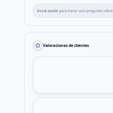
Iniciá sesión
para hacer una pregunta sobre
Valoraciones de clientes