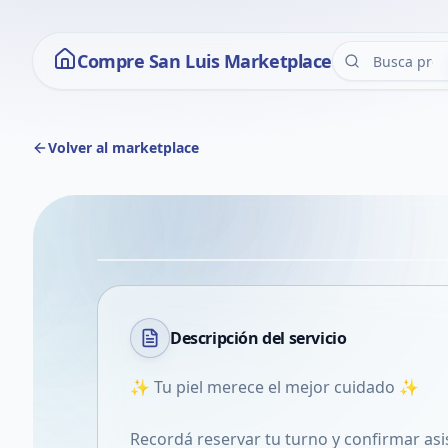
Compre San Luis Marketplace
Volver al marketplace
Descripción del
servicio
✨ Tu piel merece el mejor cuidado ✨
Recordá reservar tu turno y confirmar asi