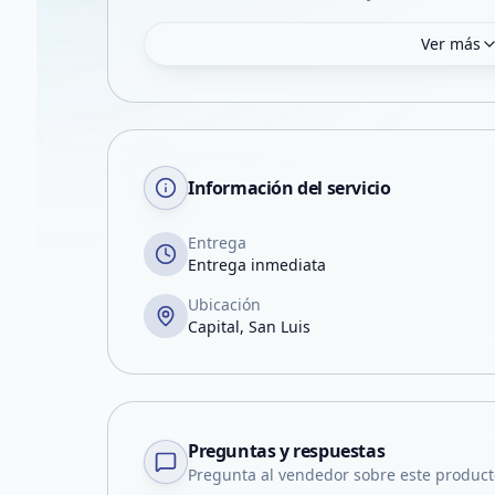
Ver más
Información del servicio
Entrega
Entrega inmediata
Ubicación
Capital, San Luis
Preguntas y respuestas
Pregunta al vendedor sobre este product