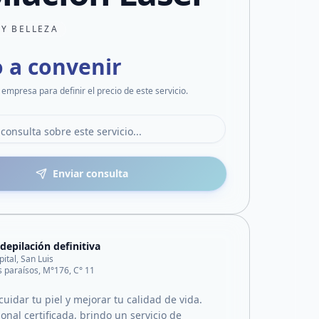
 Y BELLEZA
o a convenir
 empresa para definir el precio de este servicio.
Enviar consulta
 depilación definitiva
pital, San Luis
s paraísos, M°176, C° 11
uidar tu piel y mejorar tu calidad de vida.
nal certificada, brindo un servicio de