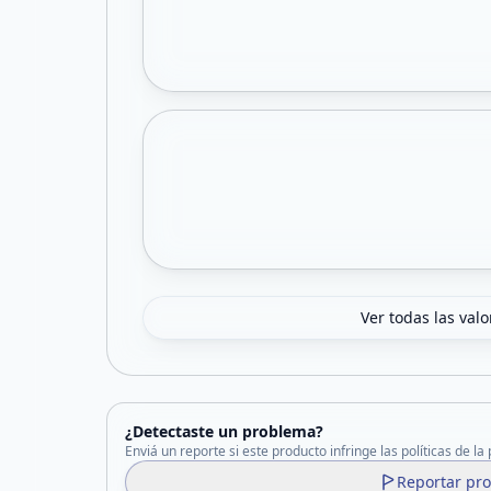
Ver todas las val
¿Detectaste un problema?
Enviá un reporte si este producto infringe las políticas de la
Reportar pr