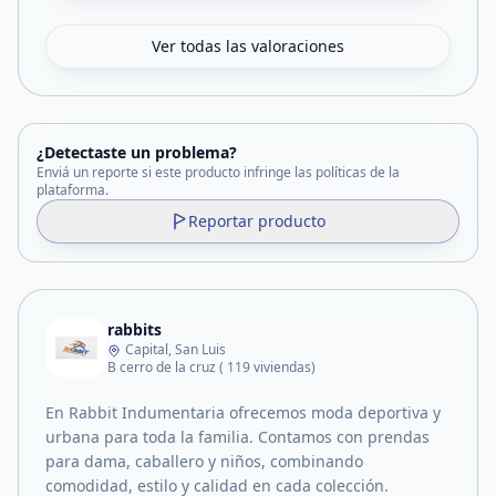
Ver todas las valoraciones
¿Detectaste un problema?
Enviá un reporte si este producto infringe las políticas de la
plataforma.
Reportar producto
rabbits
Capital, San Luis
B cerro de la cruz ( 119 viviendas)
En Rabbit Indumentaria ofrecemos moda deportiva y
urbana para toda la familia. Contamos con prendas
para dama, caballero y niños, combinando
comodidad, estilo y calidad en cada colección.