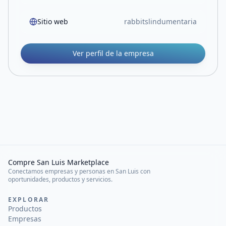
Sitio web
rabbitslindumentaria
Ver perfil de la empresa
Compre San Luis Marketplace
Conectamos empresas y personas en San Luis con
oportunidades, productos y servicios.
EXPLORAR
Productos
Empresas