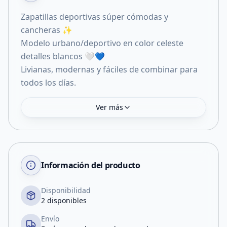
Zapatillas deportivas súper cómodas y
cancheras ✨
Modelo urbano/deportivo en color celeste
detalles blancos 🤍💙
Livianas, modernas y fáciles de combinar para
todos los días.
Ver más
Información del producto
Disponibilidad
2 disponibles
Envío