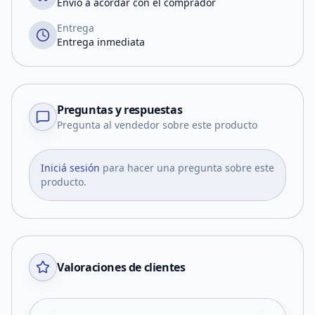
Envío a acordar con el comprador
Entrega
Entrega inmediata
Preguntas y respuestas
Pregunta al vendedor sobre este producto
Iniciá sesión
para hacer una pregunta sobre este
producto.
Valoraciones de clientes