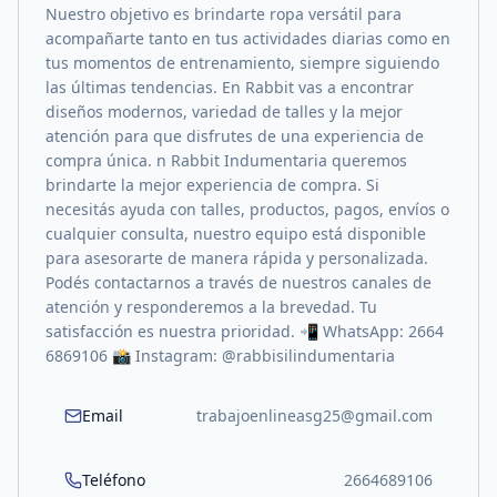
Nuestro objetivo es brindarte ropa versátil para
acompañarte tanto en tus actividades diarias como en
tus momentos de entrenamiento, siempre siguiendo
las últimas tendencias. En Rabbit vas a encontrar
diseños modernos, variedad de talles y la mejor
atención para que disfrutes de una experiencia de
compra única. n Rabbit Indumentaria queremos
brindarte la mejor experiencia de compra. Si
necesitás ayuda con talles, productos, pagos, envíos o
cualquier consulta, nuestro equipo está disponible
para asesorarte de manera rápida y personalizada.
Podés contactarnos a través de nuestros canales de
atención y responderemos a la brevedad. Tu
satisfacción es nuestra prioridad. 📲 WhatsApp: 2664
6869106 📸 Instagram: @rabbisilindumentaria
Email
trabajoenlineasg25@gmail.com
Teléfono
2664689106