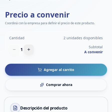
Precio a convenir
Coordiná con la empresa para definir el precio de este producto.
Cantidad
2 unidades disponibles
Subtotal
1
A convenir
Agregar al carrito
Comprar ahora
Descripción del
producto