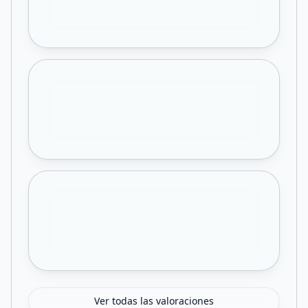
Ver todas las valoraciones