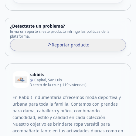
¿Detectaste un problema?
Enviá un reporte si este producto infringe las políticas de la
plataforma.
Reportar producto
rabbits
Capital, San Luis
B cerro de la cruz ( 119 viviendas)
En Rabbit Indumentaria ofrecemos moda deportiva y
urbana para toda la familia. Contamos con prendas
para dama, caballero y niños, combinando
comodidad, estilo y calidad en cada colección.
Nuestro objetivo es brindarte ropa versátil para
acompañarte tanto en tus actividades diarias como en