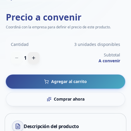
Precio a convenir
Coordiná con la empresa para definir el precio de este producto.
Cantidad
3 unidades disponibles
Subtotal
1
A convenir
Agregar al carrito
Comprar ahora
Descripción del
producto