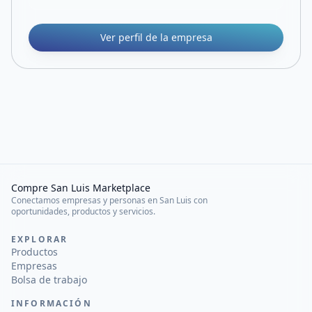
Ver perfil de la empresa
Compre San Luis Marketplace
Conectamos empresas y personas en San Luis con
oportunidades, productos y servicios.
EXPLORAR
Productos
Empresas
Bolsa de trabajo
INFORMACIÓN