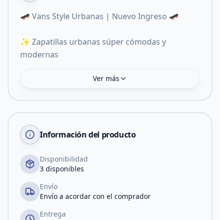
🛹 Vans Style Urbanas | Nuevo Ingreso 🛹
✨ Zapatillas urbanas súper cómodas y
modernas
Ver más
Información del producto
Disponibilidad
3 disponibles
Envío
Envío a acordar con el comprador
Entrega