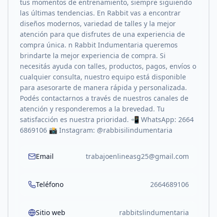
tus momentos de entrenamiento, siempre siguiendo
las últimas tendencias. En Rabbit vas a encontrar
diseños modernos, variedad de talles y la mejor
atención para que disfrutes de una experiencia de
compra única. n Rabbit Indumentaria queremos
brindarte la mejor experiencia de compra. Si
necesitás ayuda con talles, productos, pagos, envíos o
cualquier consulta, nuestro equipo está disponible
para asesorarte de manera rápida y personalizada.
Podés contactarnos a través de nuestros canales de
atención y responderemos a la brevedad. Tu
satisfacción es nuestra prioridad. 📲 WhatsApp: 2664
6869106 📸 Instagram: @rabbisilindumentaria
Email
trabajoenlineasg25@gmail.com
Teléfono
2664689106
Sitio web
rabbitslindumentaria