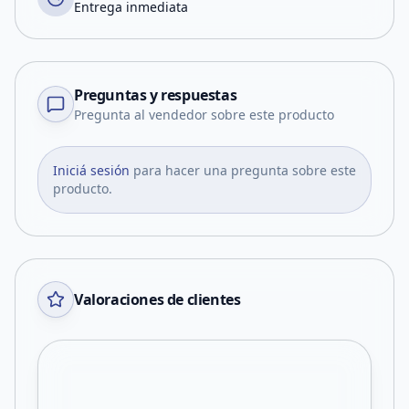
Entrega inmediata
Preguntas y respuestas
Pregunta al vendedor sobre este producto
Iniciá sesión
para hacer una pregunta sobre este
producto.
Valoraciones de clientes