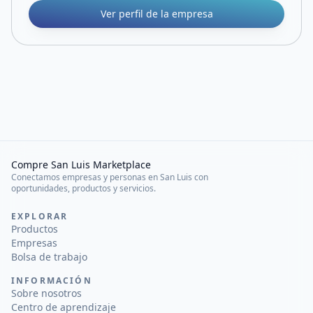
Ver perfil de la empresa
Compre San Luis Marketplace
Conectamos empresas y personas en San Luis con
oportunidades, productos y servicios.
EXPLORAR
Productos
Empresas
Bolsa de trabajo
INFORMACIÓN
Sobre nosotros
Centro de aprendizaje