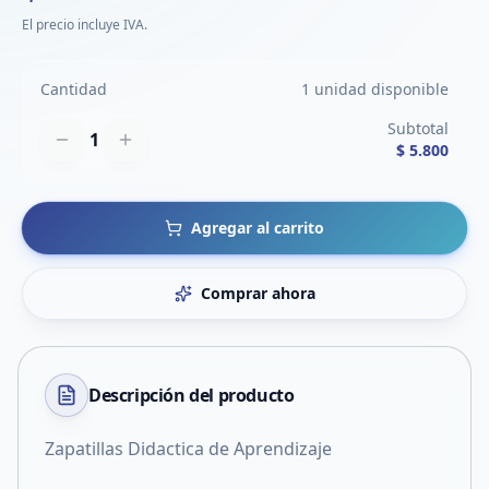
El precio incluye IVA.
Cantidad
1 unidad disponible
Subtotal
1
$ 5.800
Agregar al carrito
Comprar ahora
Descripción del
producto
Zapatillas Didactica de Aprendizaje