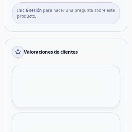
Iniciá sesión
para hacer una pregunta sobre este
producto.
Valoraciones de clientes