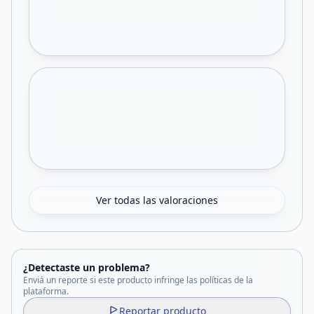
Ver todas las valoraciones
¿Detectaste un problema?
Enviá un reporte si este producto infringe las políticas de la
plataforma.
Reportar producto