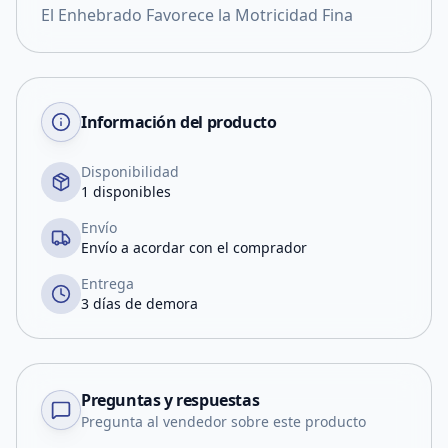
El Enhebrado Favorece la Motricidad Fina
Información del producto
Disponibilidad
1 disponibles
Envío
Envío a acordar con el comprador
Entrega
3 días de demora
Preguntas y respuestas
Pregunta al vendedor sobre este producto