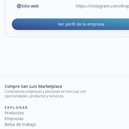
Sitio web
https://instagram.com/drop
Ver perfil de la empresa
Compre San Luis Marketplace
Conectamos empresas y personas en San Luis con
oportunidades, productos y servicios.
EXPLORAR
Productos
Empresas
Bolsa de trabajo