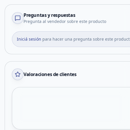
Preguntas y respuestas
Pregunta al vendedor sobre este producto
Iniciá sesión
para hacer una pregunta sobre este product
Valoraciones de clientes