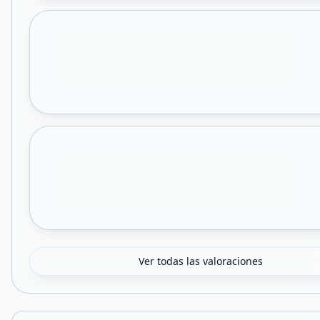
Ver todas las valoraciones