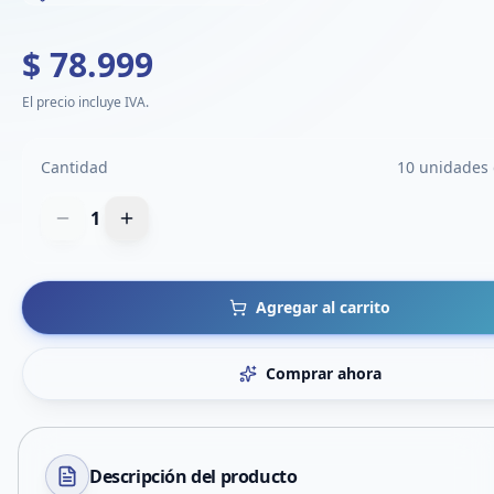
$ 78.999
El precio incluye IVA.
Cantidad
10 unidades 
1
Agregar al carrito
Comprar ahora
Descripción del
producto