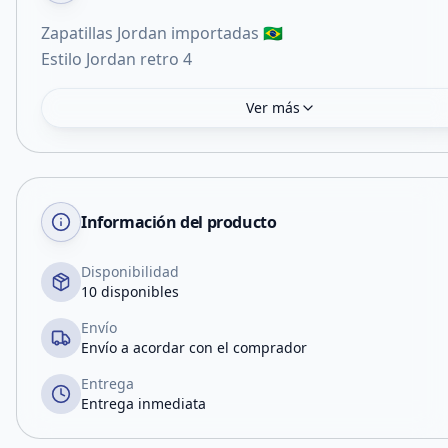
Zapatillas Jordan importadas 🇧🇷
Ver más
Información del producto
Disponibilidad
10 disponibles
Envío
Envío a acordar con el comprador
Entrega
Entrega inmediata