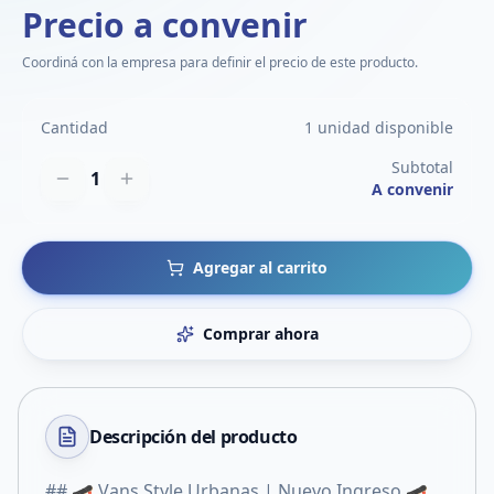
Precio a convenir
Coordiná con la empresa para definir el precio de este producto.
Cantidad
1 unidad disponible
Subtotal
1
A convenir
Agregar al carrito
Comprar ahora
Descripción del
producto
## 🛹 Vans Style Urbanas | Nuevo Ingreso 🛹