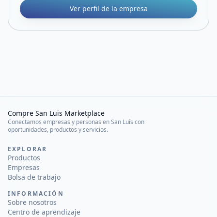
Ver perfil de la empresa
Compre San Luis Marketplace
Conectamos empresas y personas en San Luis con
oportunidades, productos y servicios.
EXPLORAR
Productos
Empresas
Bolsa de trabajo
INFORMACIÓN
Sobre nosotros
Centro de aprendizaje