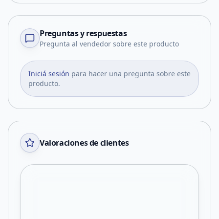
Preguntas y respuestas
Pregunta al vendedor sobre este producto
Iniciá sesión
para hacer una pregunta sobre este
producto.
Valoraciones de clientes