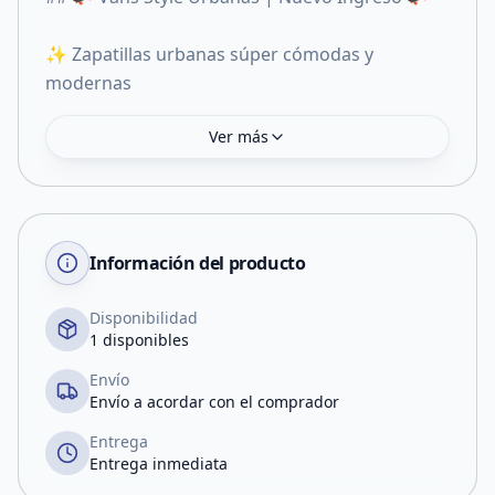
✨ Zapatillas urbanas súper cómodas y
modernas
Ver más
Información del producto
Disponibilidad
1 disponibles
Envío
Envío a acordar con el comprador
Entrega
Entrega inmediata