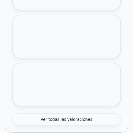
Ver todas las valoraciones