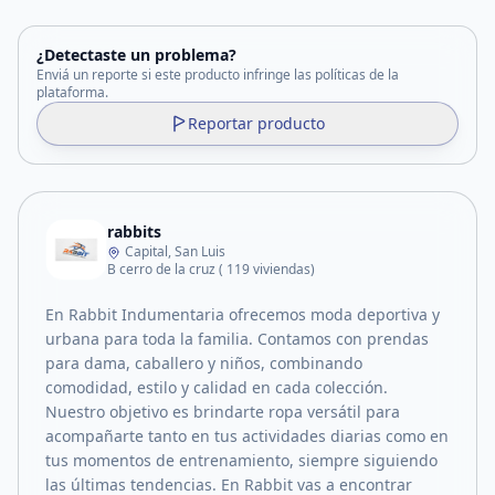
¿Detectaste un problema?
Enviá un reporte si este producto infringe las políticas de la
plataforma.
Reportar producto
rabbits
Capital, San Luis
B cerro de la cruz ( 119 viviendas)
En Rabbit Indumentaria ofrecemos moda deportiva y
urbana para toda la familia. Contamos con prendas
para dama, caballero y niños, combinando
comodidad, estilo y calidad en cada colección.
Nuestro objetivo es brindarte ropa versátil para
acompañarte tanto en tus actividades diarias como en
tus momentos de entrenamiento, siempre siguiendo
las últimas tendencias. En Rabbit vas a encontrar