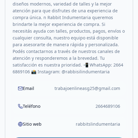
diseños modernos, variedad de talles y la mejor
atención para que disfrutes de una experiencia de
compra única. n Rabbit Indumentaria queremos
brindarte la mejor experiencia de compra. Si
necesitás ayuda con talles, productos, pagos, envíos o
cualquier consulta, nuestro equipo está disponible
para asesorarte de manera rápida y personalizada.
Podés contactarnos a través de nuestros canales de
atención y responderemos a la brevedad. Tu
satisfacción es nuestra prioridad. 📲 WhatsApp: 2664
6869106 📸 Instagram: @rabbisilindumentaria
Email
trabajoenlineasg25@gmail.com
Teléfono
2664689106
Sitio web
rabbitslindumentaria