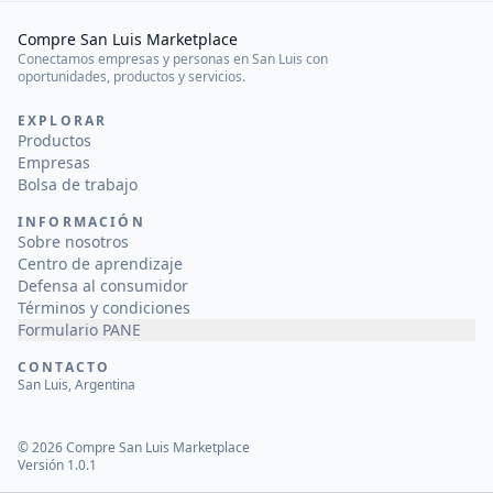
Compre San Luis Marketplace
Conectamos empresas y personas en San Luis con
oportunidades, productos y servicios.
EXPLORAR
Productos
Empresas
Bolsa de trabajo
INFORMACIÓN
Sobre nosotros
Centro de aprendizaje
Defensa al consumidor
Términos y condiciones
Formulario PANE
CONTACTO
San Luis, Argentina
©
2026
Compre San Luis Marketplace
Versión 1.0.1