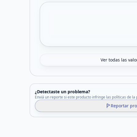
Ver todas las val
¿Detectaste un problema?
Enviá un reporte si este producto infringe las políticas de la
Reportar pr