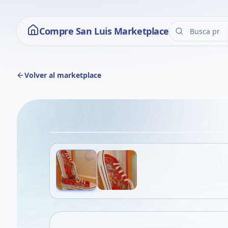
Compre San Luis Marketplace
Volver al marketplace