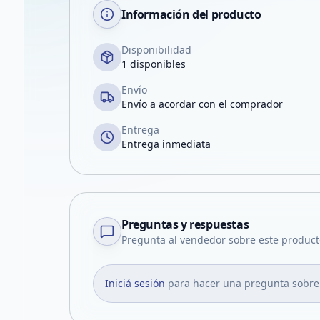
Información del producto
Disponibilidad
1 disponibles
Envío
Envío a acordar con el comprador
Entrega
Entrega inmediata
Preguntas y respuestas
Pregunta al vendedor sobre este product
Iniciá sesión
para hacer una pregunta sobre