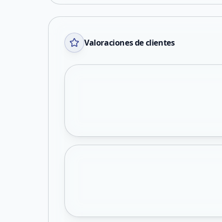
Valoraciones de clientes