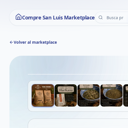
Compre San Luis Marketplace
Volver al marketplace