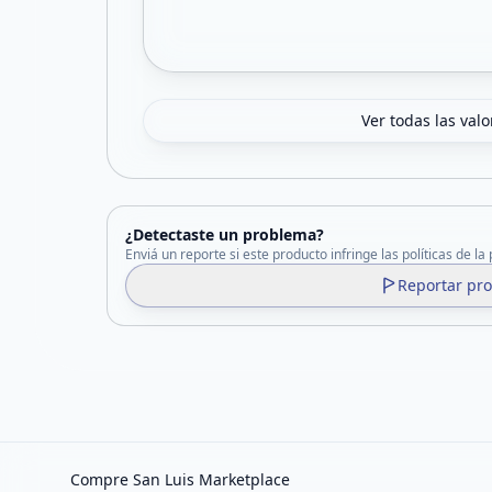
Ver todas las val
¿Detectaste un problema?
Enviá un reporte si este producto infringe las políticas de la
Reportar pr
Compre San Luis Marketplace