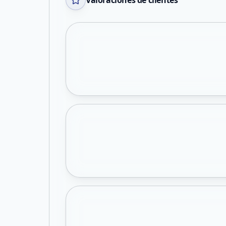
Valoraciones de clientes