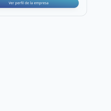
Ver perfil de la empresa