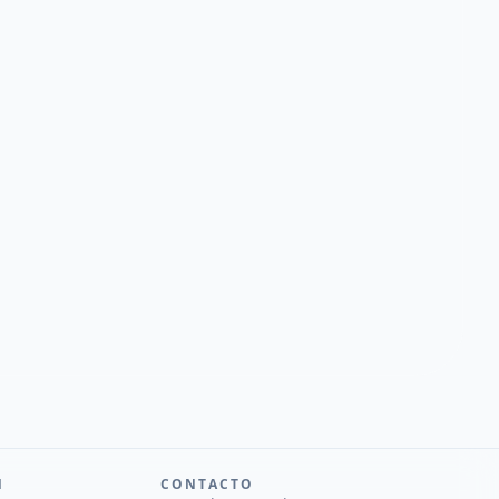
N
CONTACTO