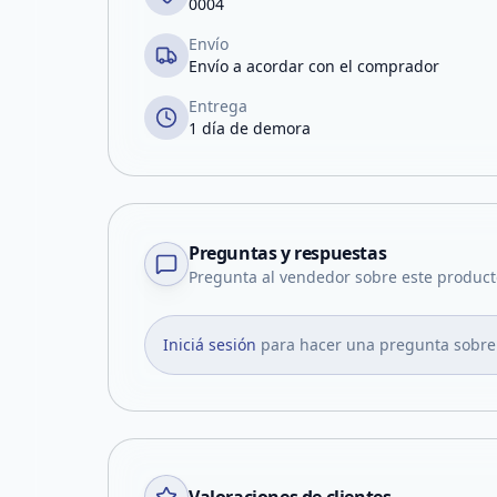
0004
Envío
Envío a acordar con el comprador
Entrega
1 día de demora
Preguntas y respuestas
Pregunta al vendedor sobre este product
Iniciá sesión
para hacer una pregunta sobre