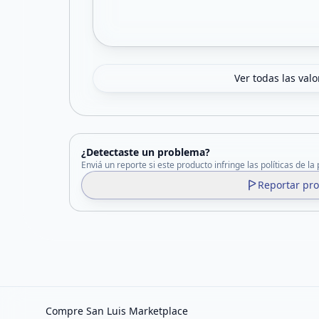
Ver todas las val
¿Detectaste un problema?
Enviá un reporte si este producto infringe las políticas de la
Reportar pr
Compre San Luis Marketplace