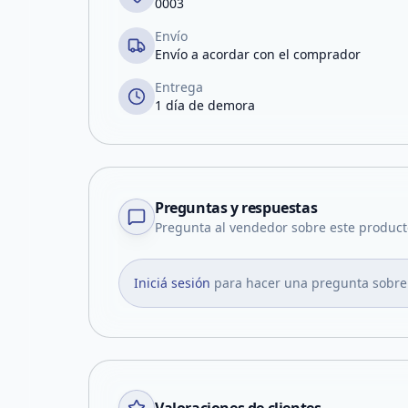
0003
Envío
Envío a acordar con el comprador
Entrega
1 día de demora
Preguntas y respuestas
Pregunta al vendedor sobre este product
Iniciá sesión
para hacer una pregunta sobre