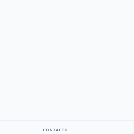
N
CONTACTO