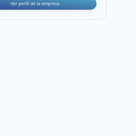
Ver perfil de la empresa