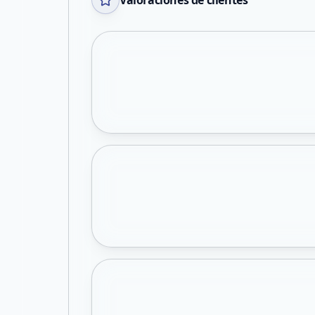
Valoraciones de clientes