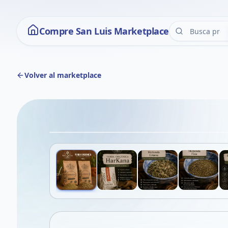
Compre San Luis Marketplace
Volver al marketplace