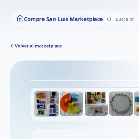
Compre San Luis Marketplace
Volver al marketplace