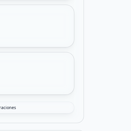
oraciones