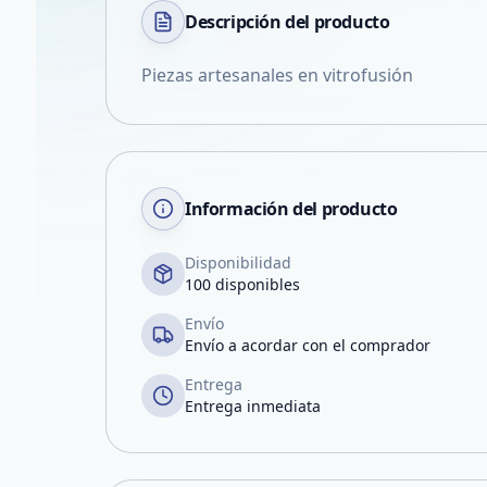
Descripción del
producto
Piezas artesanales en vitrofusión
Información del producto
Disponibilidad
100 disponibles
Envío
Envío a acordar con el comprador
Entrega
Entrega inmediata