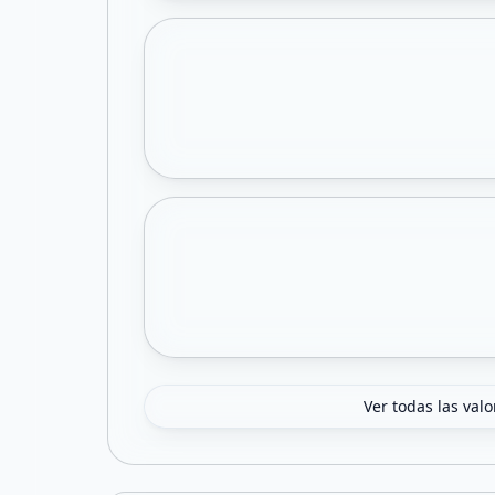
Ver todas las val