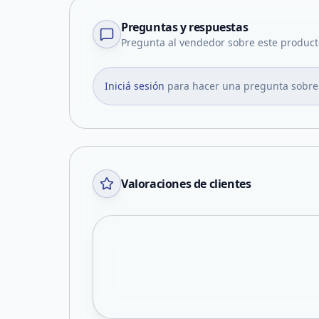
Preguntas y respuestas
Pregunta al vendedor sobre este product
Iniciá sesión
para hacer una pregunta sobre
Valoraciones de clientes