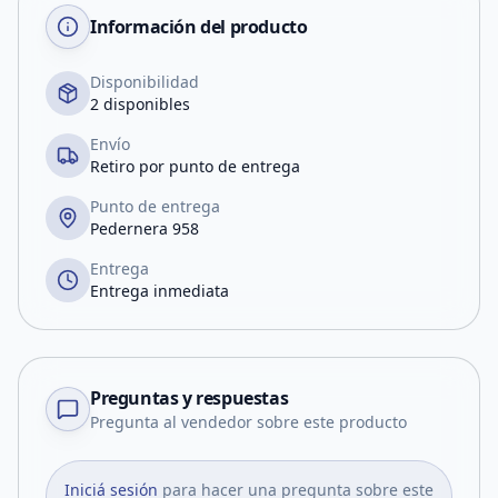
Información del producto
Disponibilidad
2 disponibles
Envío
Retiro por punto de entrega
Punto de entrega
Pedernera 958
Entrega
Entrega inmediata
Preguntas y respuestas
Pregunta al vendedor sobre este producto
Iniciá sesión
para hacer una pregunta sobre este