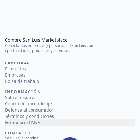
Compre San Luis Marketplace
Conectamos empresas y personas en San Luis con
oportunidades, productos y servicios.
EXPLORAR
Productos
Empresas
Bolsa de trabajo
INFORMACIÓN
Sobre nosotros
Centro de aprendizaje
Defensa al consumidor
Términos y condiciones
Formulario PANE
CONTACTO
San Luis, Argentina