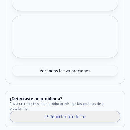
Ver todas las valoraciones
¿Detectaste un problema?
Enviá un reporte si este producto infringe las políticas de la
plataforma.
Reportar producto