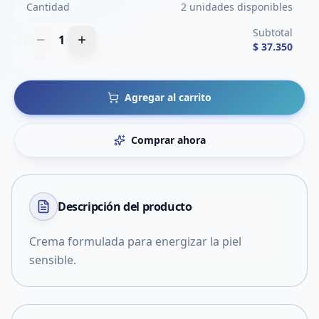
Cantidad
2 unidades disponibles
Subtotal
1
$ 37.350
Agregar al carrito
Comprar ahora
Descripción del
producto
Crema formulada para energizar la piel
sensible.