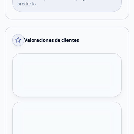
producto.
Valoraciones de clientes