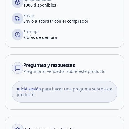
1000 disponibles
Envío
Envío a acordar con el comprador
Entrega
2 días de demora
Preguntas y respuestas
Pregunta al vendedor sobre este producto
Iniciá sesión
para hacer una pregunta sobre este
producto.