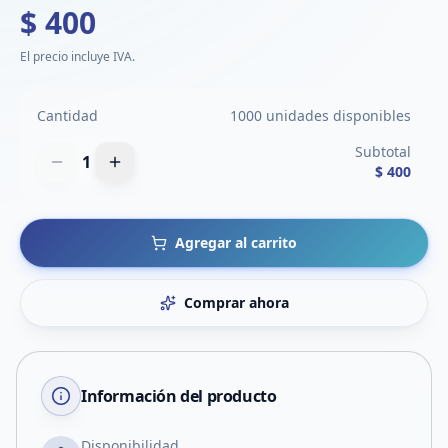
$ 400
El precio incluye IVA.
Cantidad
1000 unidades disponibles
Subtotal
1
$ 400
Agregar al carrito
Comprar ahora
Información del producto
Disponibilidad