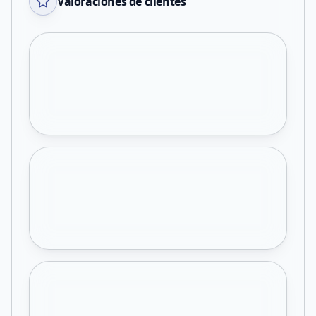
Valoraciones de clientes