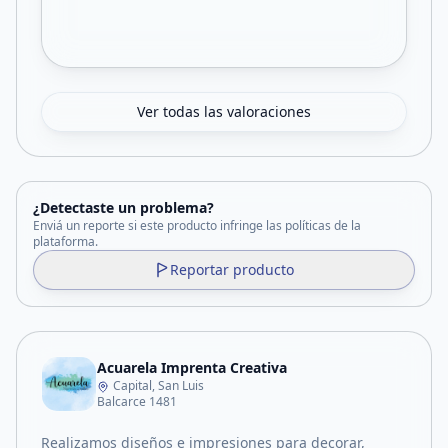
Ver todas las valoraciones
¿Detectaste un problema?
Enviá un reporte si este producto infringe las políticas de la
plataforma.
Reportar producto
Acuarela Imprenta Creativa
Capital, San Luis
Balcarce 1481
Realizamos diseños e impresiones para decorar,