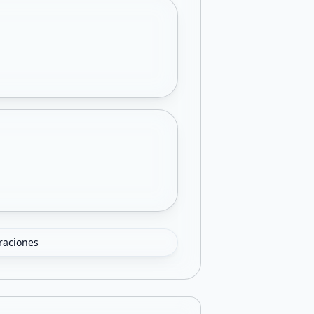
oraciones