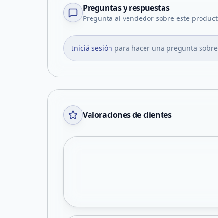
Preguntas y respuestas
Pregunta al vendedor sobre este product
Iniciá sesión
para hacer una pregunta sobre
Valoraciones de clientes