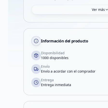
Ver más
Información del producto
Disponibilidad
1000 disponibles
Envío
Envío a acordar con el comprador
Entrega
Entrega inmediata