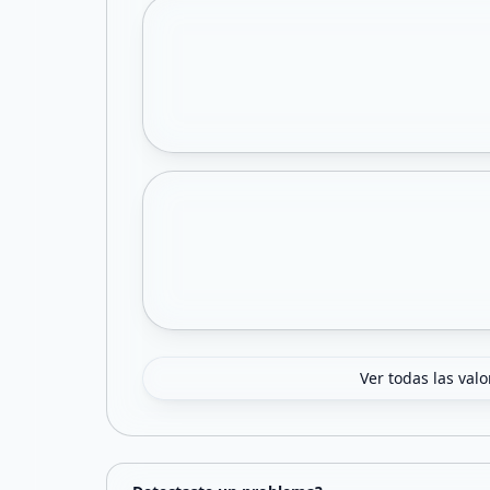
Ver todas las val