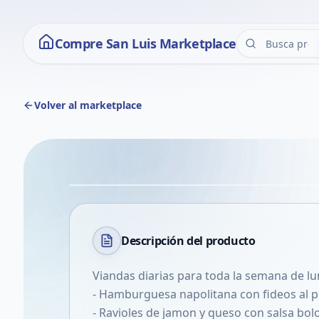
Compre San Luis Marketplace
Volver al marketplace
Descripción del
producto
Viandas diarias para toda la semana de lu
- Hamburguesa napolitana con fideos al 
- Ravioles de jamon y queso con salsa bo