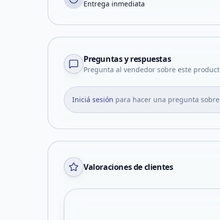
Entrega inmediata
Preguntas y respuestas
Pregunta al vendedor sobre este product
Iniciá sesión
para hacer una pregunta sobre
Valoraciones de clientes