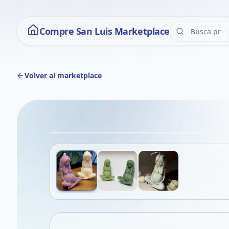
Compre San Luis Marketplace
Volver al marketplace