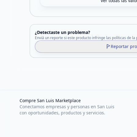
Ver todas las val
¿Detectaste un problema?
Enviá un reporte si este producto infringe las políticas de la
Reportar pr
Compre San Luis Marketplace
Conectamos empresas y personas en San Luis
con oportunidades, productos y servicios.