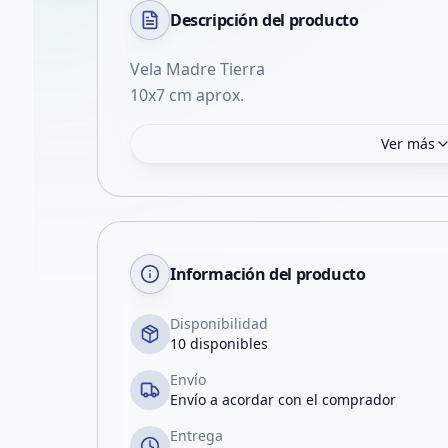
Descripción del
producto
Vela Madre Tierra
Ver más
Información del producto
Disponibilidad
10 disponibles
Envío
Envío a acordar con el comprador
Entrega