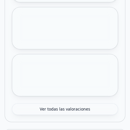
Ver todas las valoraciones