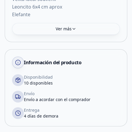
Leoncito 6x4 cm aprox
Elefante
Ver más
Información del producto
Disponibilidad
10 disponibles
Envío
Envío a acordar con el comprador
Entrega
4 días de demora