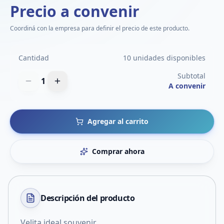
Precio a convenir
Coordiná con la empresa para definir el precio de este producto.
Cantidad
10 unidades disponibles
Subtotal
1
A convenir
Agregar al carrito
Comprar ahora
Descripción del
producto
Velita ideal souvenir