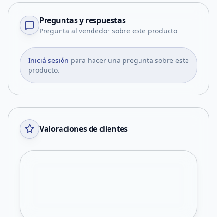
Preguntas y respuestas
Pregunta al vendedor sobre este producto
Iniciá sesión
para hacer una pregunta sobre este
producto.
Valoraciones de clientes