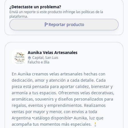
¿Detectaste un problema?
Enviá un reporte si este producto infringe las políticas de la
plataforma.
Reportar producto
Aunika Velas Artesanales
Capital, San Luis
Falucho e Illia
En Aunika creamos velas artesanales hechas con
dedicación, amor y atención a cada detalle. Cada
pieza está pensada para aportar calidez, bienestar y
armonía a tus espacios. Ofrecemos velas decorativas,
aromáticas, souvenirs y diseños personalizados para
regalos, eventos y emprendimientos. Realizamos
ventas por mayor y menor, con envíos a toda
Argentina •catálogo disponible• Aunika, luz que
acompaña tus momentos más especiales. 🕯️