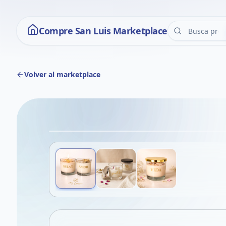
Compre San Luis Marketplace
Volver al marketplace