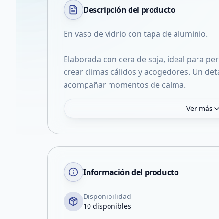
Descripción del
producto
En vaso de vidrio con tapa de aluminio.
Elaborada con cera de soja, ideal para p
crear climas cálidos y acogedores. Un deta
acompañar momentos de calma.
Ver más
Información del producto
Disponibilidad
10 disponibles