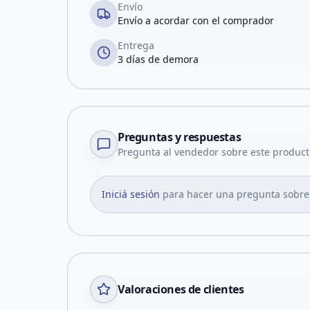
Envío
Envío a acordar con el comprador
Entrega
3 días de demora
Preguntas y respuestas
Pregunta al vendedor sobre este product
Iniciá sesión
para hacer una pregunta sobre
Valoraciones de clientes