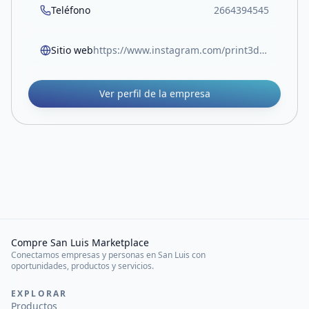
Teléfono
2664394545
Sitio web
https://www.instagram.com/print3d.grow
Ver perfil de la empresa
Compre San Luis Marketplace
Conectamos empresas y personas en San Luis con
oportunidades, productos y servicios.
EXPLORAR
Productos