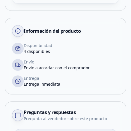
Información del producto
Disponibilidad
4 disponibles
Envío
Envío a acordar con el comprador
Entrega
Entrega inmediata
Preguntas y respuestas
Pregunta al vendedor sobre este producto