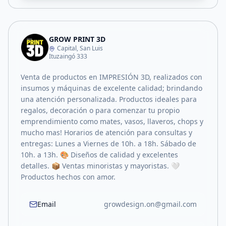
GROW PRINT 3D
Capital, San Luis
Ituzaingó 333
Venta de productos en IMPRESIÓN 3D, realizados con
insumos y máquinas de excelente calidad; brindando
una atención personalizada. Productos ideales para
regalos, decoración o para comenzar tu propio
emprendimiento como mates, vasos, llaveros, chops y
mucho mas! Horarios de atención para consultas y
entregas: Lunes a Viernes de 10h. a 18h. Sábado de
10h. a 13h. 🎨 Diseños de calidad y excelentes
detalles. 📦 Ventas minoristas y mayoristas. 🤍
Productos hechos con amor.
Email
growdesign.on@gmail.com