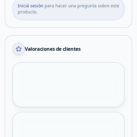
Iniciá sesión
para hacer una pregunta sobre este
producto.
Valoraciones de clientes