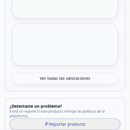
Ver todas las valoraciones
¿Detectaste un problema?
Enviá un reporte si este producto infringe las políticas de la
plataforma.
Reportar producto