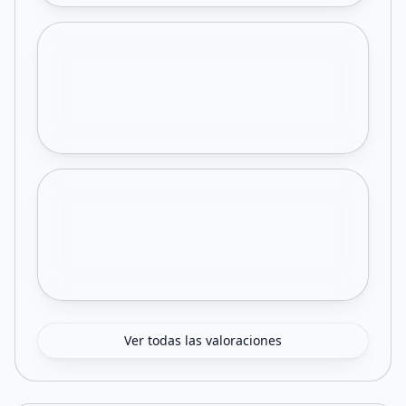
Ver todas las valoraciones