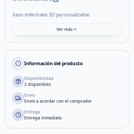
Vaso milkshake 3D personalizable
Ver más
Información del producto
Disponibilidad
2 disponibles
Envío
Envío a acordar con el comprador
Entrega
Entrega inmediata