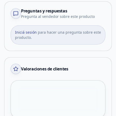
Preguntas y respuestas
Pregunta al vendedor sobre este producto
Iniciá sesión
para hacer una pregunta sobre este
producto.
Valoraciones de clientes