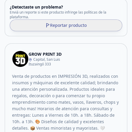
¿Detectaste un problema?
Enviá un reporte si este producto infringe las políticas de la
plataforma.
Reportar producto
GROW PRINT 3D
Capital, San Luis
Ituzaingó 333
Venta de productos en IMPRESIÓN 3D, realizados con
insumos y máquinas de excelente calidad; brindando
una atención personalizada. Productos ideales para
regalos, decoración o para comenzar tu propio
emprendimiento como mates, vasos, llaveros, chops y
mucho mas! Horarios de atención para consultas y
entregas: Lunes a Viernes de 10h. a 18h. Sábado de
10h. a 13h. 🎨 Diseños de calidad y excelentes
detalles. 📦 Ventas minoristas y mayoristas. 🤍