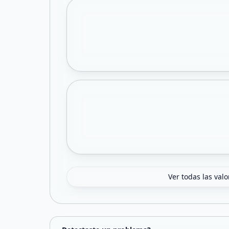
Ver todas las val