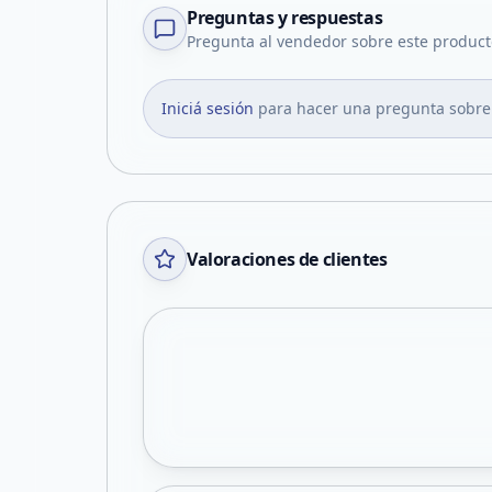
Preguntas y respuestas
Pregunta al vendedor sobre este product
Iniciá sesión
para hacer una pregunta sobre
Valoraciones de clientes