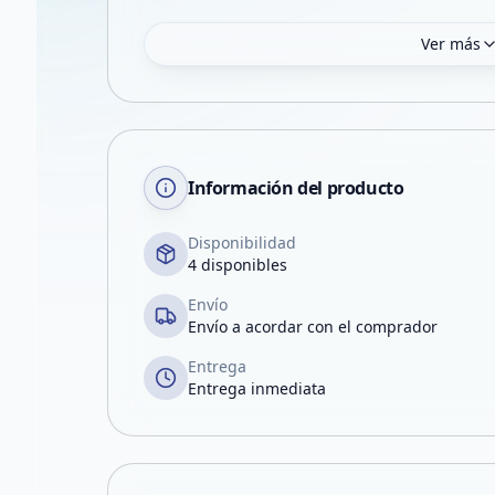
Ver más
Información del producto
Disponibilidad
4 disponibles
Envío
Envío a acordar con el comprador
Entrega
Entrega inmediata