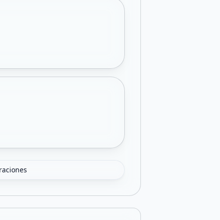
oraciones