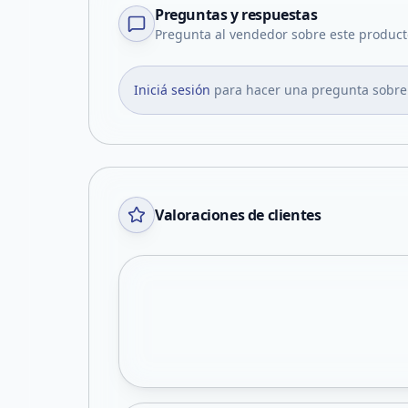
Preguntas y respuestas
Pregunta al vendedor sobre este product
Iniciá sesión
para hacer una pregunta sobre
Valoraciones de clientes