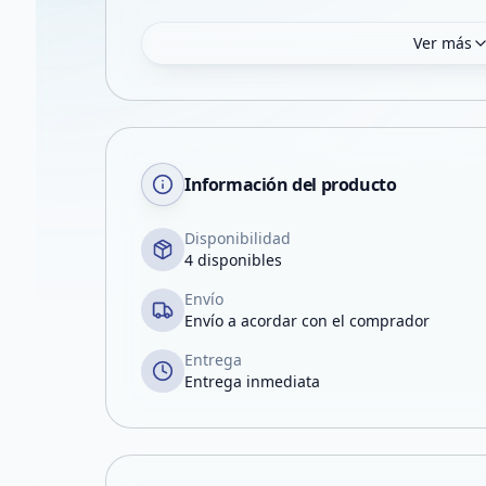
Ver más
Información del producto
Disponibilidad
4 disponibles
Envío
Envío a acordar con el comprador
Entrega
Entrega inmediata