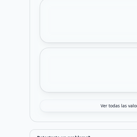
Ver todas las val