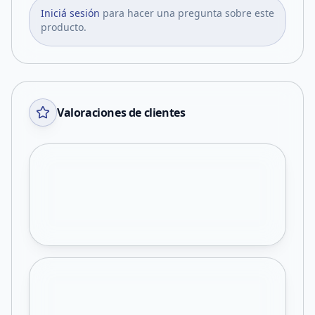
Iniciá sesión
para hacer una pregunta sobre este
producto.
Valoraciones de clientes