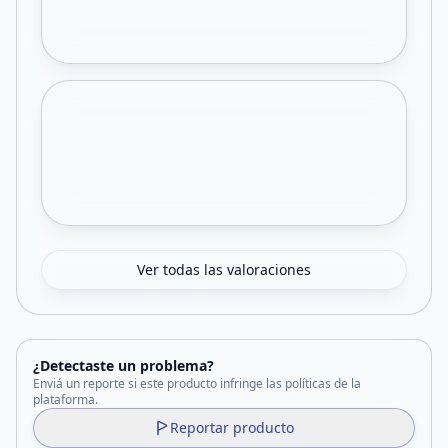
Ver todas las valoraciones
¿Detectaste un problema?
Enviá un reporte si este producto infringe las políticas de la
plataforma.
Reportar producto