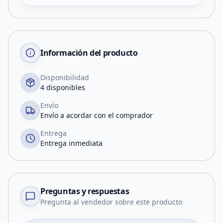
Información del producto
Disponibilidad
4 disponibles
Envío
Envío a acordar con el comprador
Entrega
Entrega inmediata
Preguntas y respuestas
Pregunta al vendedor sobre este producto