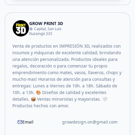
GROW PRINT 3D
Capital, San Luis
Ituzaingó 333
Venta de productos en IMPRESIÓN 3D, realizados con
insumos y máquinas de excelente calidad; brindando
una atención personalizada. Productos ideales para
regalos, decoración o para comenzar tu propio
emprendimiento como mates, vasos, llaveros, chops y
mucho mas! Horarios de atención para consultas y
entregas: Lunes a Viernes de 10h. a 18h. Sábado de
10h. a 13h. 🎨 Diseños de calidad y excelentes
detalles. 📦 Ventas minoristas y mayoristas. 🤍
Productos hechos con amor.
Email
growdesign.on@gmail.com