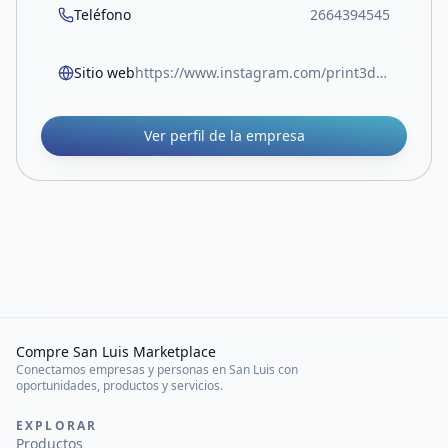
Teléfono
2664394545
Sitio web
https://www.instagram.com/print3d.grow
Ver perfil de la empresa
Compre San Luis Marketplace
Conectamos empresas y personas en San Luis con
oportunidades, productos y servicios.
EXPLORAR
Productos