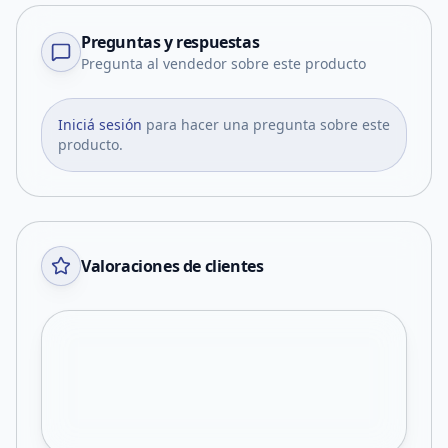
Preguntas y respuestas
Pregunta al vendedor sobre este producto
Iniciá sesión
para hacer una pregunta sobre este
producto.
Valoraciones de clientes