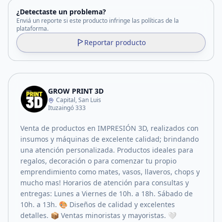
¿Detectaste un problema?
Enviá un reporte si este producto infringe las políticas de la
plataforma.
Reportar producto
GROW PRINT 3D
Capital, San Luis
Ituzaingó 333
Venta de productos en IMPRESIÓN 3D, realizados con
insumos y máquinas de excelente calidad; brindando
una atención personalizada. Productos ideales para
regalos, decoración o para comenzar tu propio
emprendimiento como mates, vasos, llaveros, chops y
mucho mas! Horarios de atención para consultas y
entregas: Lunes a Viernes de 10h. a 18h. Sábado de
10h. a 13h. 🎨 Diseños de calidad y excelentes
detalles. 📦 Ventas minoristas y mayoristas. 🤍