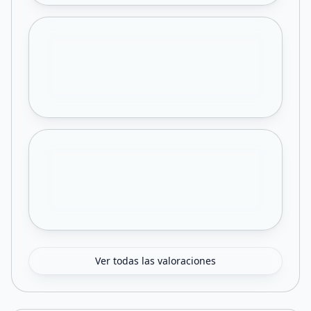
Ver todas las valoraciones