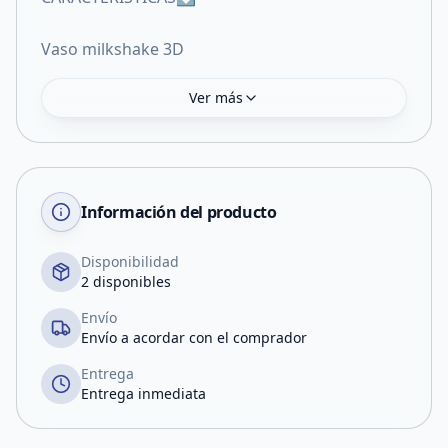
Vaso milkshake 3D
Ver más
Información del producto
Disponibilidad
2 disponibles
Envío
Envío a acordar con el comprador
Entrega
Entrega inmediata