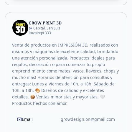
GROW PRINT 3D
Capital, San Luis
Ituzaingó 333
Venta de productos en IMPRESIÓN 3D, realizados con
insumos y máquinas de excelente calidad; brindando
una atención personalizada. Productos ideales para
regalos, decoración o para comenzar tu propio
emprendimiento como mates, vasos, llaveros, chops y
mucho mas! Horarios de atención para consultas y
entregas: Lunes a Viernes de 10h. a 18h. Sábado de
10h. a 13h. 🎨 Diseños de calidad y excelentes
detalles. 📦 Ventas minoristas y mayoristas. 🤍
Productos hechos con amor.
Email
growdesign.on@gmail.com