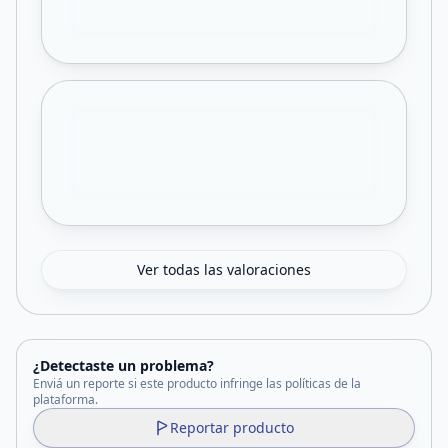
Ver todas las valoraciones
¿Detectaste un problema?
Enviá un reporte si este producto infringe las políticas de la
plataforma.
Reportar producto