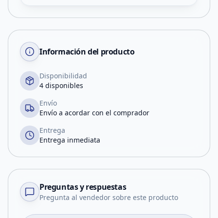
Información del producto
Disponibilidad
4 disponibles
Envío
Envío a acordar con el comprador
Entrega
Entrega inmediata
Preguntas y respuestas
Pregunta al vendedor sobre este producto