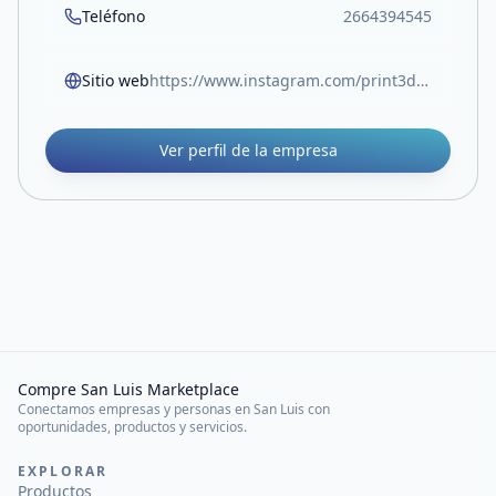
Teléfono
2664394545
Sitio web
https://www.instagram.com/print3d.grow
Ver perfil de la empresa
Compre San Luis Marketplace
Conectamos empresas y personas en San Luis con
oportunidades, productos y servicios.
EXPLORAR
Productos