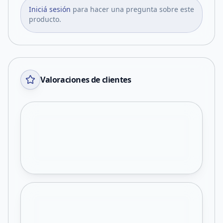
Iniciá sesión
para hacer una pregunta sobre este
producto.
Valoraciones de clientes