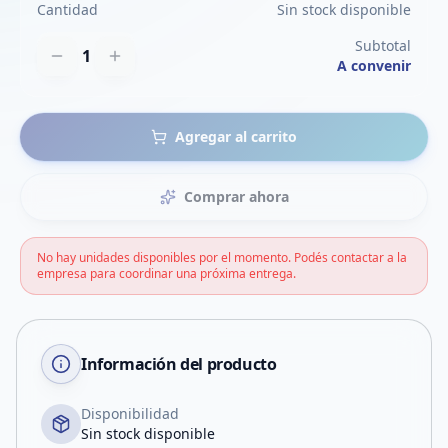
Cantidad
Sin stock disponible
Subtotal
1
A convenir
Agregar al carrito
Comprar ahora
No hay unidades disponibles por el momento. Podés contactar a la
empresa para coordinar una próxima entrega.
Información del producto
Disponibilidad
Sin stock disponible