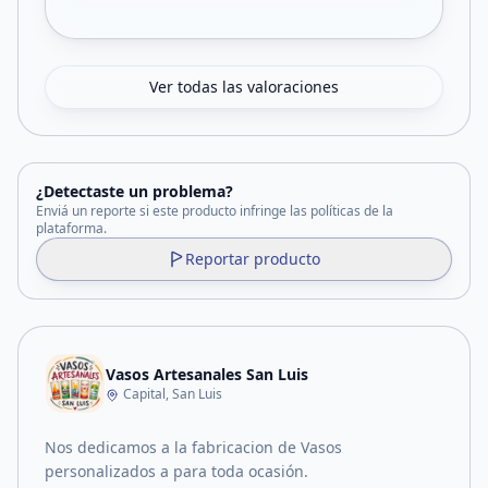
Ver todas las valoraciones
¿Detectaste un problema?
Enviá un reporte si este producto infringe las políticas de la
plataforma.
Reportar producto
Vasos Artesanales San Luis
Capital, San Luis
Nos dedicamos a la fabricacion de Vasos
personalizados a para toda ocasión.