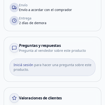
Envío
Envío a acordar con el comprador
Entrega
2 días de demora
Preguntas y respuestas
Pregunta al vendedor sobre este producto
Iniciá sesión
para hacer una pregunta sobre este
producto.
Valoraciones de clientes