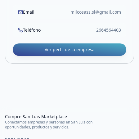
Email
milcosass.sl@gmail.com
Teléfono
2664564403
Ver perfil de la empresa
Compre San Luis Marketplace
Conectamos empresas y personas en San Luis con
oportunidades, productos y servicios.