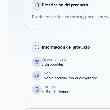
Descripción del
producto
Productos varios en totora ( porta lentes, 
Información del producto
Disponibilidad
3 disponibles
Envío
Envío a acordar con el comprador
Entrega
6 días de demora