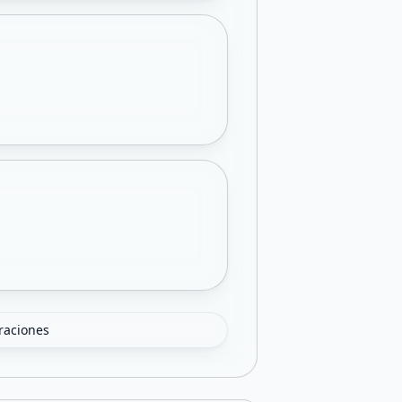
oraciones