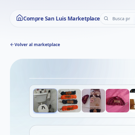
Compre San Luis Marketplace
Volver al marketplace