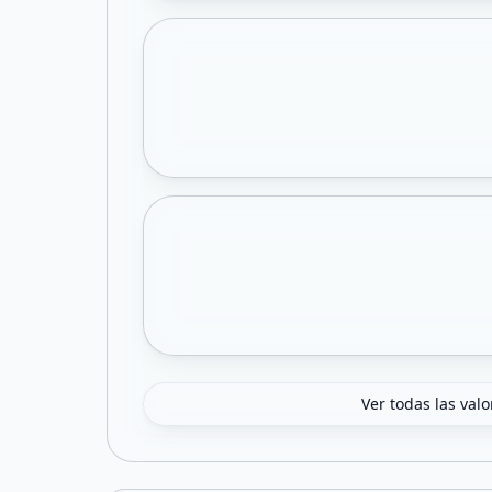
Ver todas las val