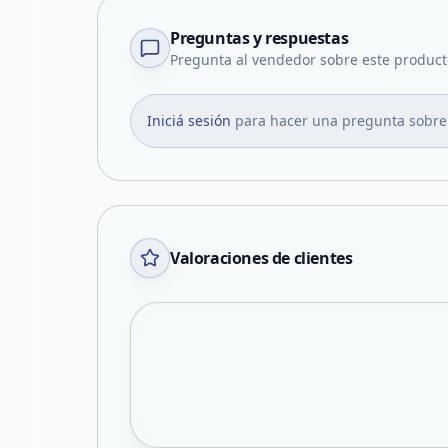
Preguntas y respuestas
Pregunta al vendedor sobre este product
Iniciá sesión
para hacer una pregunta sobre
Valoraciones de clientes