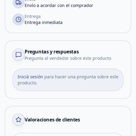
Envío a acordar con el comprador
Entrega
Entrega inmediata
Preguntas y respuestas
Pregunta al vendedor sobre este producto
Iniciá sesión
para hacer una pregunta sobre este
producto.
Valoraciones de clientes