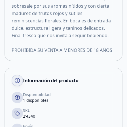
sobresale por sus aromas nítidos y con cierta
madurez de frutos rojos y sutiles
reminiscencias florales. En boca es de entrada
dulce, estructura ligera y taninos delicados.
Final fresco que nos invita a seguir bebiendo.
PROHIBIDA SU VENTA A MENORES DE 18 AÑOS
Información del producto
Disponibilidad
1 disponibles
SKU
2'4340
Envío