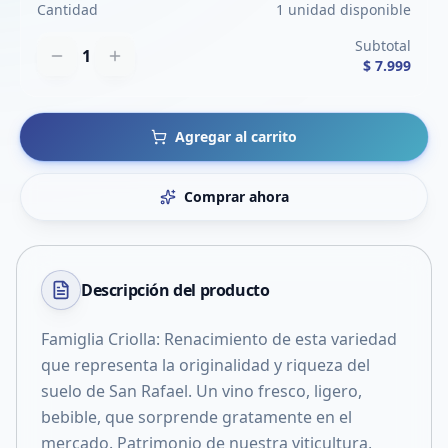
Cantidad
1 unidad disponible
Subtotal
1
$ 7.999
Agregar al carrito
Comprar ahora
Descripción del
producto
Famiglia Criolla: Renacimiento de esta variedad
que representa la originalidad y riqueza del
suelo de San Rafael. Un vino fresco, ligero,
bebible, que sorprende gratamente en el
mercado. Patrimonio de nuestra viticultura,