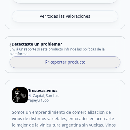
Ver todas las valoraciones
¿Detectaste un problema?
Enviá un reporte si este producto infringe las políticas de la
plataforma.
Reportar producto
Tresuvas.vinos
Capital, San Luis
Yapeyu 1566
Somos un emprendimiento de comercializacion de
vinos de distintos varietales, enfocados en acercarte
lo mejor de la vinicultura argentina sin vueltas. Vinos