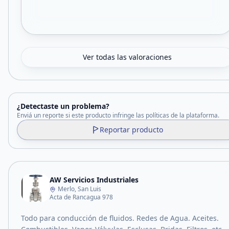
Ver todas las valoraciones
¿Detectaste un problema?
Enviá un reporte si este producto infringe las políticas de la plataforma.
Reportar producto
AW Servicios Industriales
Merlo, San Luis
Acta de Rancagua 978
Todo para conducción de fluidos. Redes de Agua. Aceites.