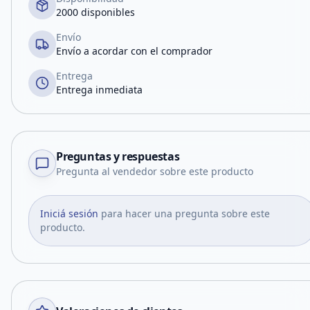
2000 disponibles
Envío
Envío a acordar con el comprador
Entrega
Entrega inmediata
Preguntas y respuestas
Pregunta al vendedor sobre este producto
Iniciá sesión
para hacer una pregunta sobre este
producto.