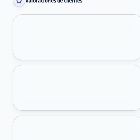
Valoraciones de clientes