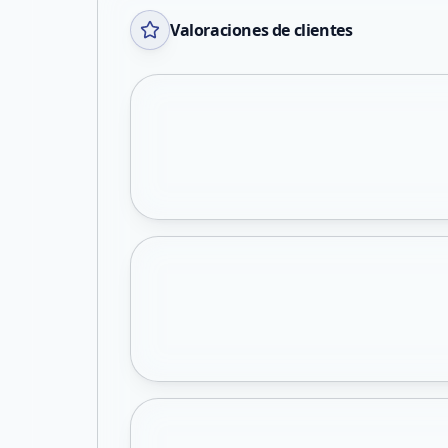
Valoraciones de clientes