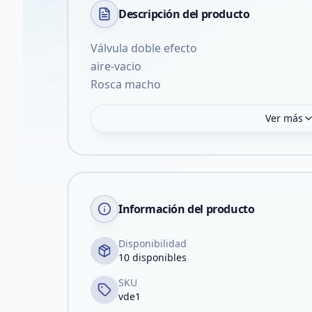
Descripción del
producto
Válvula doble efecto
aire-vacio
Rosca macho
Ver más
Información del producto
Disponibilidad
10 disponibles
SKU
vde1