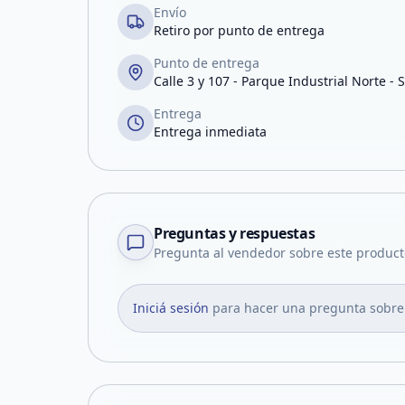
Envío
Retiro por punto de entrega
Punto de entrega
Calle 3 y 107 - Parque Industrial Norte - 
Entrega
Entrega inmediata
Preguntas y respuestas
Pregunta al vendedor sobre este product
Iniciá sesión
para hacer una pregunta sobre