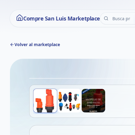
Compre San Luis Marketplace
Volver al marketplace