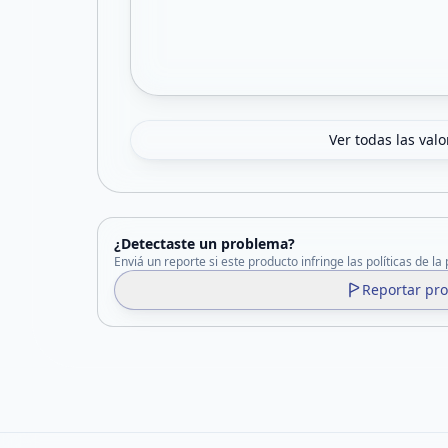
Ver todas las val
¿Detectaste un problema?
Enviá un reporte si este producto infringe las políticas de la
Reportar pr