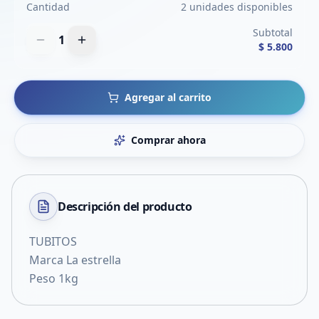
Cantidad
2 unidades disponibles
Subtotal
1
$ 5.800
Agregar al carrito
Comprar ahora
Descripción del
producto
TUBITOS
Marca La estrella
Peso 1kg