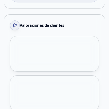
Valoraciones de clientes