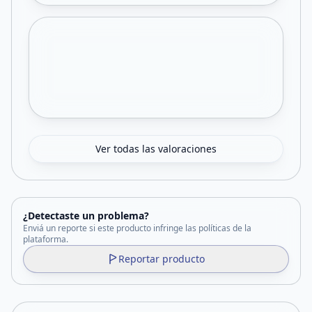
Ver todas las valoraciones
¿Detectaste un problema?
Enviá un reporte si este producto infringe las políticas de la
plataforma.
Reportar producto