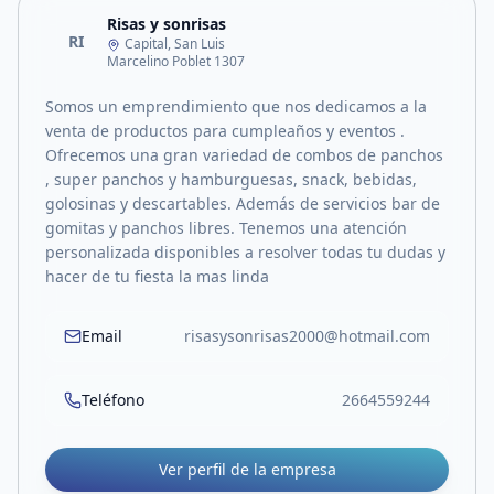
Risas y sonrisas
RI
Capital, San Luis
Marcelino Poblet 1307
Somos un emprendimiento que nos dedicamos a la
venta de productos para cumpleaños y eventos .
Ofrecemos una gran variedad de combos de panchos
, super panchos y hamburguesas, snack, bebidas,
golosinas y descartables. Además de servicios bar de
gomitas y panchos libres. Tenemos una atención
personalizada disponibles a resolver todas tu dudas y
hacer de tu fiesta la mas linda
Email
risasysonrisas2000@hotmail.com
Teléfono
2664559244
Ver perfil de la empresa