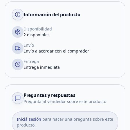
Información del producto
Disponibilidad
2 disponibles
Envío
Envío a acordar con el comprador
Entrega
Entrega inmediata
Preguntas y respuestas
Pregunta al vendedor sobre este producto
Iniciá sesión
para hacer una pregunta sobre este
producto.