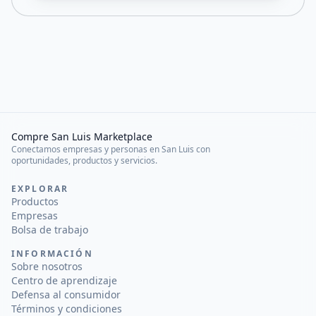
Compre San Luis Marketplace
Conectamos empresas y personas en San Luis con
oportunidades, productos y servicios.
EXPLORAR
Productos
Empresas
Bolsa de trabajo
INFORMACIÓN
Sobre nosotros
Centro de aprendizaje
Defensa al consumidor
Términos y condiciones