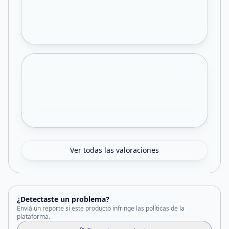
Ver todas las valoraciones
¿Detectaste un problema?
Enviá un reporte si este producto infringe las políticas de la
plataforma.