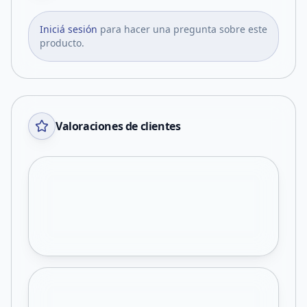
Iniciá sesión
para hacer una pregunta sobre este
producto.
Valoraciones de clientes