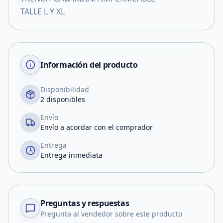
TALLE L Y XL
Información del producto
Disponibilidad
2 disponibles
Envío
Envío a acordar con el comprador
Entrega
Entrega inmediata
Preguntas y respuestas
Pregunta al vendedor sobre este producto