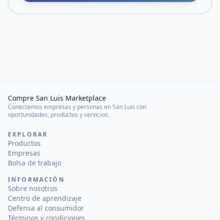
Compre San Luis Marketplace
Conectamos empresas y personas en San Luis con
oportunidades, productos y servicios.
EXPLORAR
Productos
Empresas
Bolsa de trabajo
INFORMACIÓN
Sobre nosotros
Centro de aprendizaje
Defensa al consumidor
Términos y condiciones