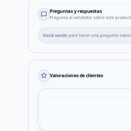
Preguntas y respuestas
Pregunta al vendedor sobre este product
Iniciá sesión
para hacer una pregunta sobre
Valoraciones de clientes