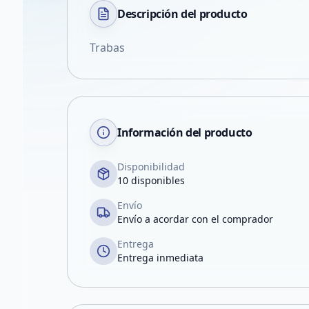
Descripción del
producto
Trabas
Información del producto
Disponibilidad
10 disponibles
Envío
Envío a acordar con el comprador
Entrega
Entrega inmediata