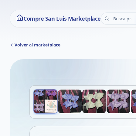
Compre San Luis Marketplace
Volver al marketplace