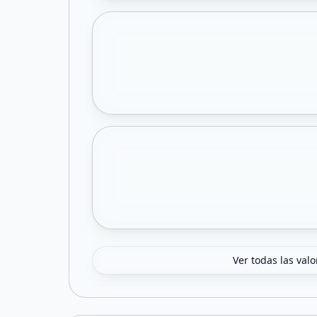
Ver todas las val