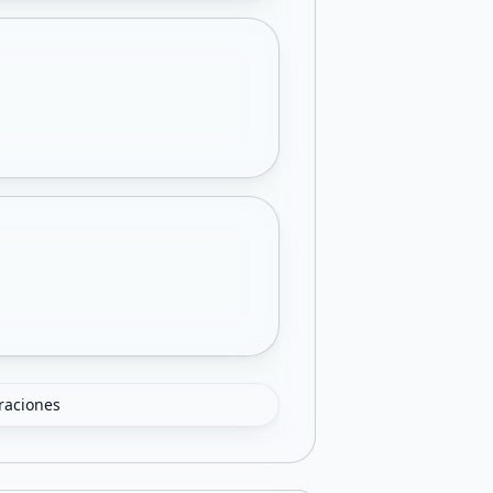
oraciones