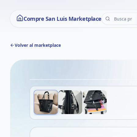
Compre San Luis Marketplace
Volver al marketplace