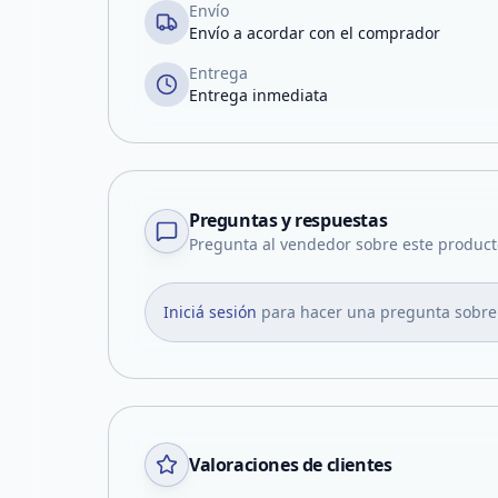
Envío
Envío a acordar con el comprador
Entrega
Entrega inmediata
Preguntas y respuestas
Pregunta al vendedor sobre este product
Iniciá sesión
para hacer una pregunta sobre
Valoraciones de clientes