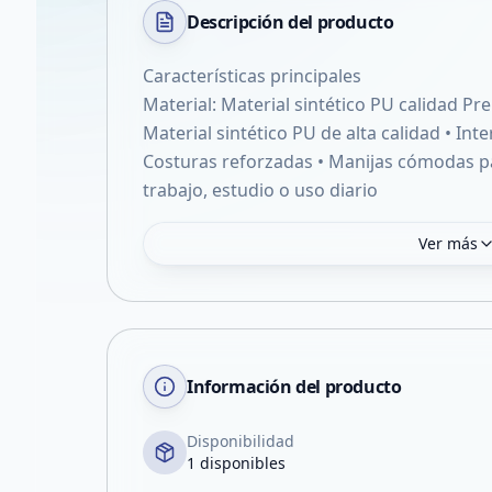
Descripción del
producto
Características principales
Material: Material sintético PU calidad P
Material sintético PU de alta calidad • Inte
Costuras reforzadas • Manijas cómodas p
trabajo, estudio o uso diario
Ver más
Información del producto
Disponibilidad
1 disponibles