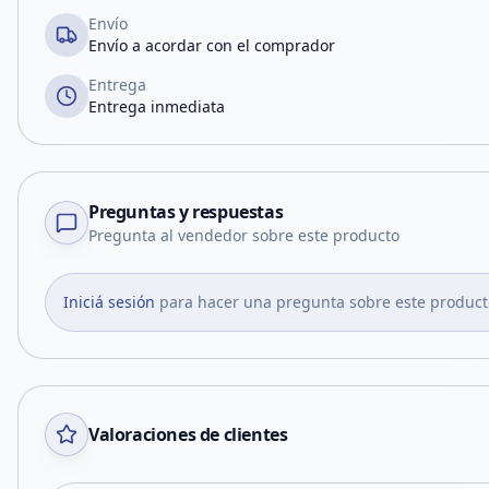
Envío
Envío a acordar con el comprador
Entrega
Entrega inmediata
Preguntas y respuestas
Pregunta al vendedor sobre este producto
Iniciá sesión
para hacer una pregunta sobre este product
Valoraciones de clientes