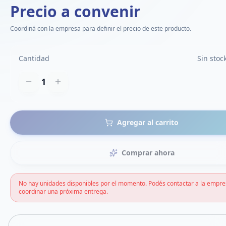
Precio a convenir
Coordiná con la empresa para definir el precio de este producto.
Cantidad
Sin stoc
1
Agregar al carrito
Comprar ahora
No hay unidades disponibles por el momento. Podés contactar a la empre
coordinar una próxima entrega.