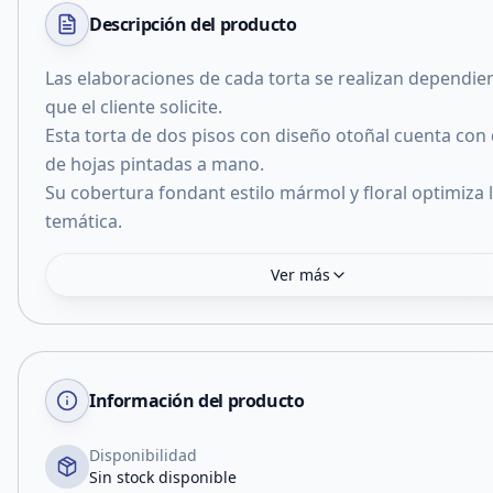
Descripción del
producto
Las elaboraciones de cada torta se realizan dependie
que el cliente solicite.
Esta torta de dos pisos con diseño otoñal cuenta con 
de hojas pintadas a mano.
Su cobertura fondant estilo mármol y floral optimiza 
temática.
Ver más
Información del producto
Disponibilidad
Sin stock disponible