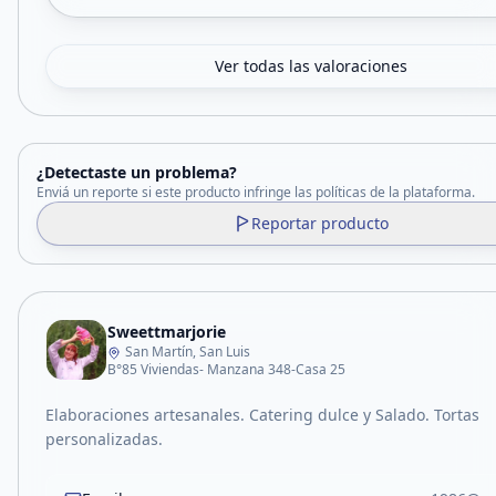
Ver todas las valoraciones
¿Detectaste un problema?
Enviá un reporte si este producto infringe las políticas de la plataforma.
Reportar producto
Sweettmarjorie
San Martín, San Luis
B°85 Viviendas- Manzana 348-Casa 25
Elaboraciones artesanales. Catering dulce y Salado. Tortas
personalizadas.