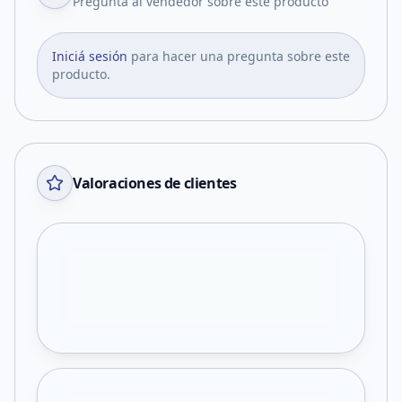
Pregunta al vendedor sobre este producto
Iniciá sesión
para hacer una pregunta sobre este
producto.
Valoraciones de clientes