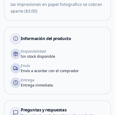
las impresiones en papel fotografico se cobran
aparte ($3.00)
Información del producto
Disponibilidad
Sin stock disponible
Envío
Envío a acordar con el comprador
Entrega
Entrega inmediata
Preguntas y respuestas