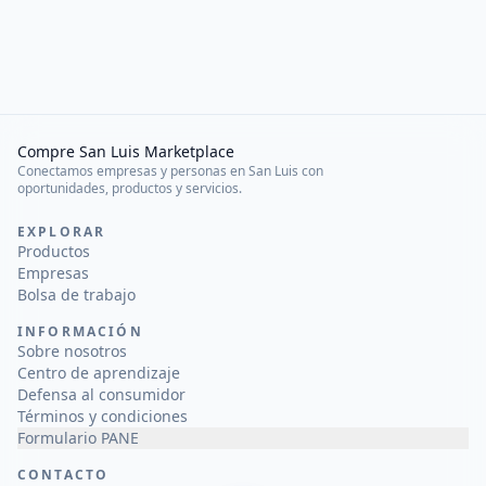
Compre San Luis Marketplace
Conectamos empresas y personas en San Luis con
oportunidades, productos y servicios.
EXPLORAR
Productos
Empresas
Bolsa de trabajo
INFORMACIÓN
Sobre nosotros
Centro de aprendizaje
Defensa al consumidor
Términos y condiciones
Formulario PANE
CONTACTO