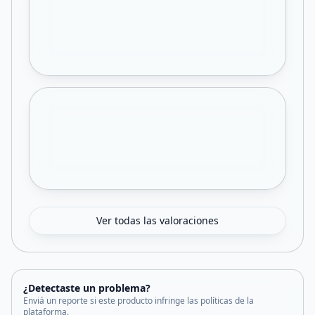
Ver todas las valoraciones
¿Detectaste un problema?
Enviá un reporte si este producto infringe las políticas de la
plataforma.