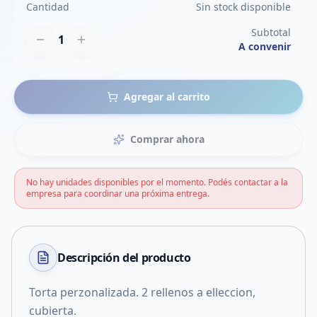
Cantidad
Sin stock disponible
Subtotal
1
A convenir
Agregar al carrito
Comprar ahora
No hay unidades disponibles por el momento. Podés contactar a la
empresa para coordinar una próxima entrega.
Descripción del
producto
Torta perzonalizada. 2 rellenos a elleccion,
cubierta.