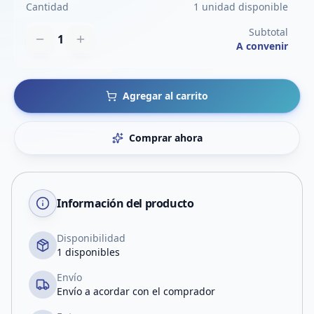
Cantidad
1 unidad disponible
Subtotal
1
A convenir
Agregar al carrito
Comprar ahora
Información del producto
Disponibilidad
1 disponibles
Envío
Envío a acordar con el comprador