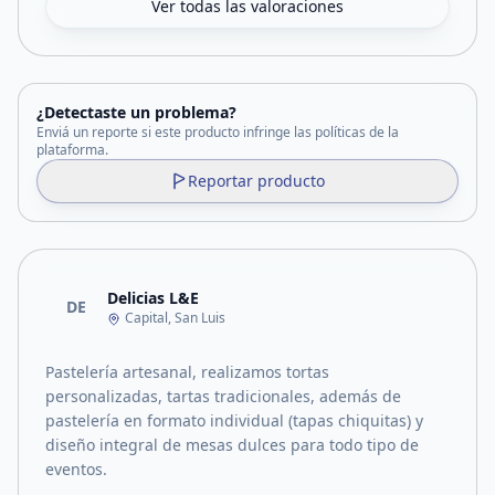
Ver todas las valoraciones
¿Detectaste un problema?
Enviá un reporte si este producto infringe las políticas de la
plataforma.
Reportar producto
Delicias L&E
DE
Capital, San Luis
Pastelería artesanal, realizamos tortas
personalizadas, tartas tradicionales, además de
pastelería en formato individual (tapas chiquitas) y
diseño integral de mesas dulces para todo tipo de
eventos.