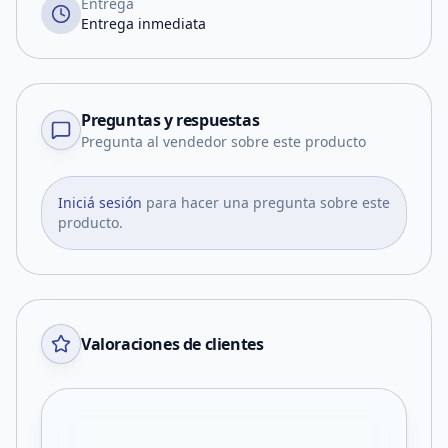
Entrega
Entrega inmediata
Preguntas y respuestas
Pregunta al vendedor sobre este producto
Iniciá sesión
para hacer una pregunta sobre este
producto.
Valoraciones de clientes