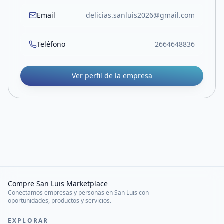
Email
delicias.sanluis2026@gmail.com
Teléfono
2664648836
Ver perfil de la empresa
Compre San Luis Marketplace
Conectamos empresas y personas en San Luis con
oportunidades, productos y servicios.
EXPLORAR