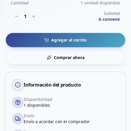
Cantidad
1 unidad disponible
Subtotal
1
A convenir
Agregar al carrito
Comprar ahora
Información del producto
Disponibilidad
1 disponibles
Envío
Envío a acordar con el comprador