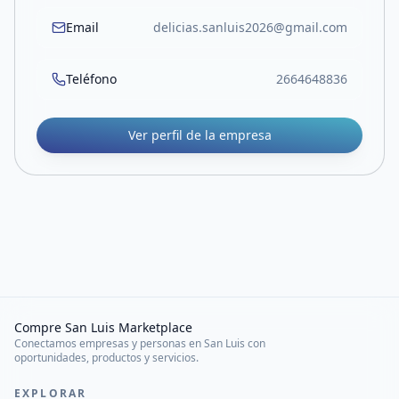
Email
delicias.sanluis2026@gmail.com
Teléfono
2664648836
Ver perfil de la empresa
Compre San Luis Marketplace
Conectamos empresas y personas en San Luis con
oportunidades, productos y servicios.
EXPLORAR