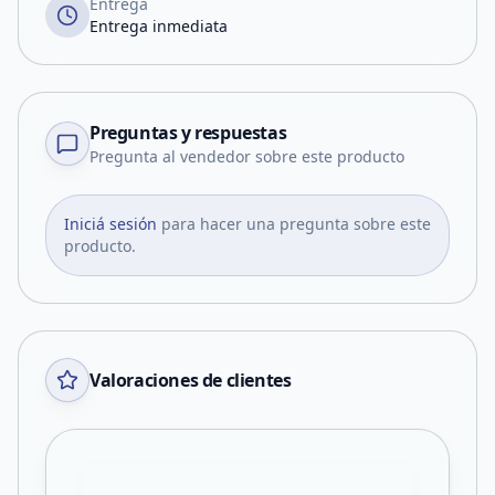
Entrega
Entrega inmediata
Preguntas y respuestas
Pregunta al vendedor sobre este producto
Iniciá sesión
para hacer una pregunta sobre este
producto.
Valoraciones de clientes