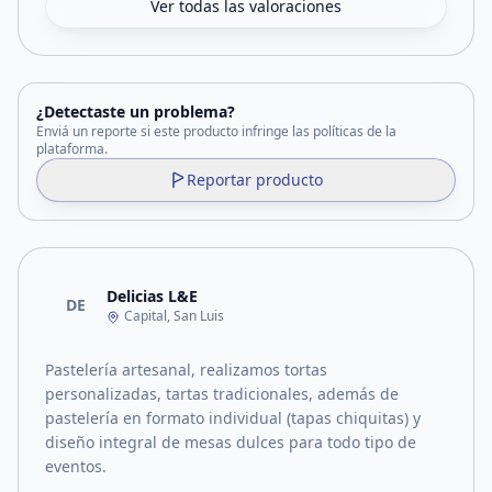
Ver todas las valoraciones
¿Detectaste un problema?
Enviá un reporte si este producto infringe las políticas de la
plataforma.
Reportar producto
Delicias L&E
DE
Capital, San Luis
Pastelería artesanal, realizamos tortas
personalizadas, tartas tradicionales, además de
pastelería en formato individual (tapas chiquitas) y
diseño integral de mesas dulces para todo tipo de
eventos.