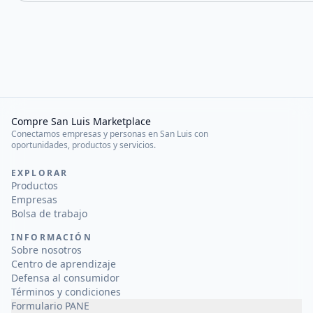
Compre San Luis Marketplace
Conectamos empresas y personas en San Luis con
oportunidades, productos y servicios.
EXPLORAR
Productos
Empresas
Bolsa de trabajo
INFORMACIÓN
Sobre nosotros
Centro de aprendizaje
Defensa al consumidor
Términos y condiciones
Formulario PANE