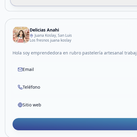
Delicias Anahi
Juana Koslay, San Luis
Los fresnos juana koslay
Hola soy emprendedora en rubro pastelería artesanal trabaj
Email
Teléfono
Sitio web