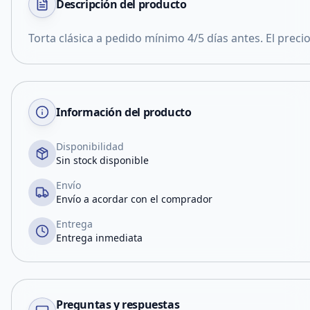
Descripción del
producto
Torta clásica a pedido mínimo 4/5 días antes. El precio 
Información del producto
Disponibilidad
Sin stock disponible
Envío
Envío a acordar con el comprador
Entrega
Entrega inmediata
Preguntas y respuestas