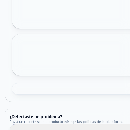
¿Detectaste un problema?
Enviá un reporte si este producto infringe las políticas de la plataforma.