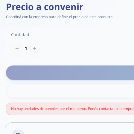
Precio a convenir
Coordiná con la empresa para definir el precio de este producto.
Cantidad
1
No hay unidades disponibles por el momento. Podés contactar a la empre