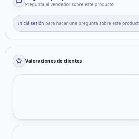
Pregunta al vendedor sobre este producto
Iniciá sesión
para hacer una pregunta sobre este product
Valoraciones de clientes